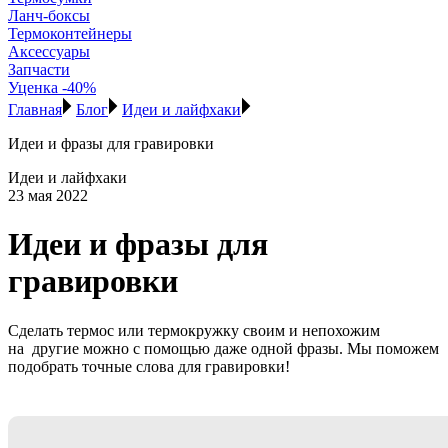
Ланч-боксы
Термоконтейнеры
Аксессуары
Запчасти
Уценка -40%
Главная
Блог
Идеи и лайфхаки
Идеи и фразы для гравировки
Идеи и лайфхаки
23 мая 2022
Идеи и фразы для
гравировки
Сделать термос или термокружку своим и непохожим
на другие можно с помощью даже одной фразы. Мы поможем
подобрать точные слова для гравировки!