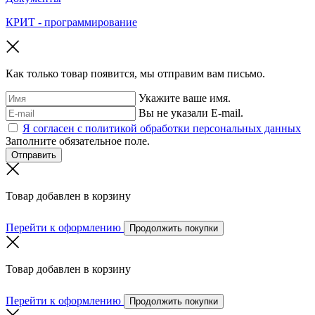
КРИТ - программирование
Как только товар появится, мы отправим вам письмо.
Укажите ваше имя.
Вы не указали E-mail.
Я согласен с политикой обработки персональных данных
Заполните обязательное поле.
Отправить
Товар добавлен в корзину
Перейти к оформлению
Продолжить покупки
Товар добавлен в корзину
Перейти к оформлению
Продолжить покупки