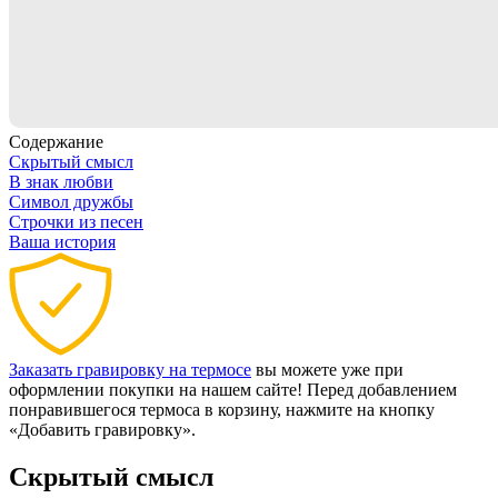
Содержание
Скрытый смысл
В знак любви
Символ дружбы
Строчки из песен
Ваша история
Заказать гравировку на термосе
вы можете уже при
оформлении покупки на нашем сайте! Перед добавлением
понравившегося термоса в корзину, нажмите на кнопку
«Добавить гравировку».
Скрытый смысл