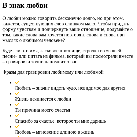
В знак любви
О любви можно говорить бесконечно долго, но при этом,
кажется, существующих слов слишком мало. Чтобы придать
форму чувствам и подчеркнуть ваше отношение, подумайте о
том, какие слова вам хочется повторять снова и снова при
мыслях о любимом человеке?
Будет ли это имя, ласковое прозвище, строчка из «вашей
песни» или цитата из фильма, который вы посмотрели вместе
– гравировка точно напомнит о вас.
Фразы для гравировки любимому или любимой
Любить – значит видеть чудо, невидимое для других
Жизнь начинается с любви
Ты причина моего счастья
Спасибо за счастье, которое ты мне даришь
Любовь – мгновение длиною в жизнь