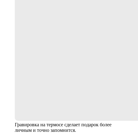
Гравировка на термосе сделает подарок более
личным и точно запомнится.