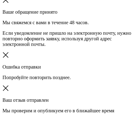
Ваше обращение принято
Мы свяжемся с вами в течение 48 часов.
Если уведомление не пришло на электронную почту, нужно
повторно оформить заявку, используя другой адрес
электронной почты.
Ошибка отправки
Попробуйте повторить позднее.
Ваш отзыв отправлен
Мы проверим и опубликуем его в ближайшее время