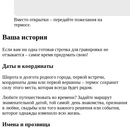
Вместо открытки – передайте пожелания на
термосе.
Ваша история
Если вам ни одна готовая строчка для гравировки не
отзывается – самое время придумать свою!
Даты и координаты
Широта и долгота родного города, первой встречи,
координаты дома или первой вершины – термос сохранит
силу этого места, которая всегда будет рядом.
Любите путешествовать во времени? Задайте маршрут
знаменательной датой, той самой: день знакомства, признания
в любви, свадьбы или того важного решения или события,
которое однажды изменило всю жизнь.
Имена и прозвища