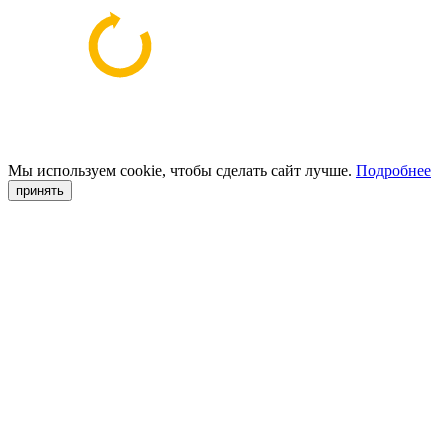
Мы используем cookie, чтобы сделать сайт лучше.
Подробнее
принять