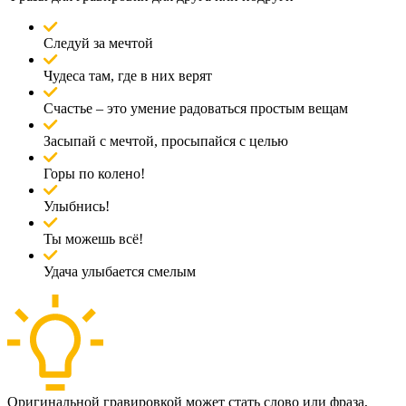
Следуй за мечтой
Чудеса там, где в них верят
Счастье – это умение радоваться простым вещам
Засыпай с мечтой, просыпайся с целью
Горы по колено!
Улыбнись!
Ты можешь всё!
Удача улыбается смелым
Оригинальной гравировкой может стать слово или фраза,