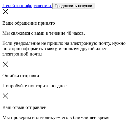
Перейти к оформлению
Продолжить покупки
Ваше обращение принято
Мы свяжемся с вами в течение 48 часов.
Если уведомление не пришло на электронную почту, нужно
повторно оформить заявку, используя другой адрес
электронной почты.
Ошибка отправки
Попробуйте повторить позднее.
Ваш отзыв отправлен
Мы проверим и опубликуем его в ближайшее время