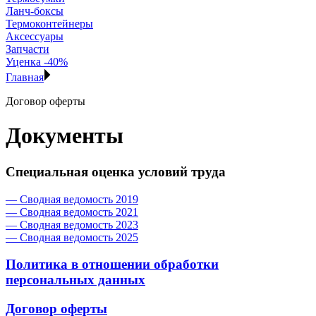
Ланч-боксы
Термоконтейнеры
Аксессуары
Запчасти
Уценка -40%
Главная
Договор оферты
Документы
Специальная оценка условий труда
— Сводная ведомость 2019
— Сводная ведомость 2021
— Сводная ведомость 2023
— Сводная ведомость 2025
Политика в отношении обработки
персональных данных
Договор оферты