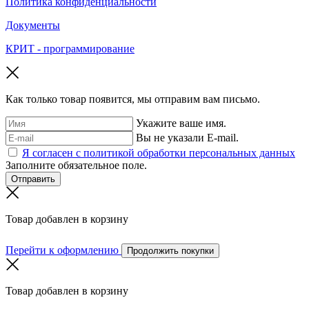
Политика конфиденциальности
Документы
КРИТ - программирование
Как только товар появится, мы отправим вам письмо.
Укажите ваше имя.
Вы не указали E-mail.
Я согласен с политикой обработки персональных данных
Заполните обязательное поле.
Отправить
Товар добавлен в корзину
Перейти к оформлению
Продолжить покупки
Товар добавлен в корзину