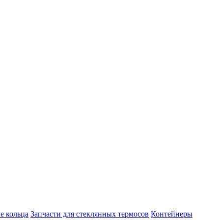
е кольца
Запчасти для стеклянных термосов
Контейнеры