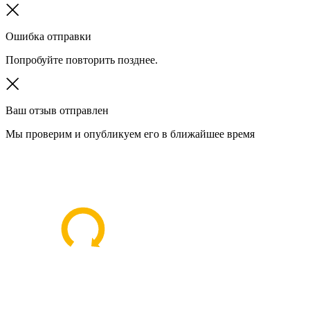
Ошибка отправки
Попробуйте повторить позднее.
Ваш отзыв отправлен
Мы проверим и опубликуем его в ближайшее время