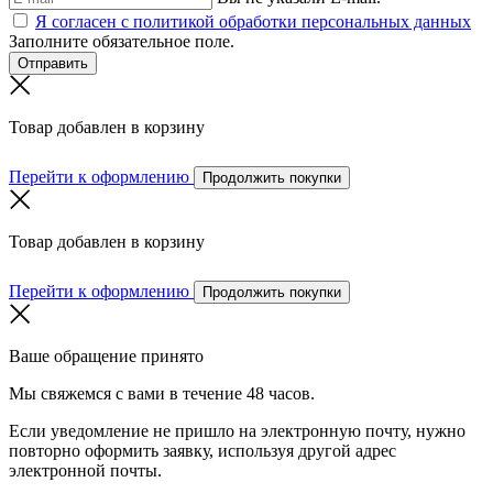
Я согласен с политикой обработки персональных данных
Заполните обязательное поле.
Отправить
Товар добавлен в корзину
Перейти к оформлению
Продолжить покупки
Товар добавлен в корзину
Перейти к оформлению
Продолжить покупки
Ваше обращение принято
Мы свяжемся с вами в течение 48 часов.
Если уведомление не пришло на электронную почту, нужно
повторно оформить заявку, используя другой адрес
электронной почты.