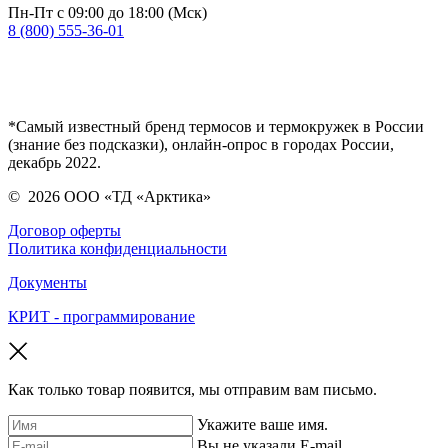
Пн-Пт с 09:00 до 18:00 (Мск)
8 (800) 555-36-01
*Самый известный бренд термосов и термокружек в России
(знание без подсказки), онлайн-опрос в городах России,
декабрь 2022.
©
2026
ООО «ТД «Арктика»
Договор оферты
Политика конфиденциальности
Документы
КРИТ - программирование
Как только товар появится, мы отправим вам письмо.
Укажите ваше имя.
Вы не указали E-mail.