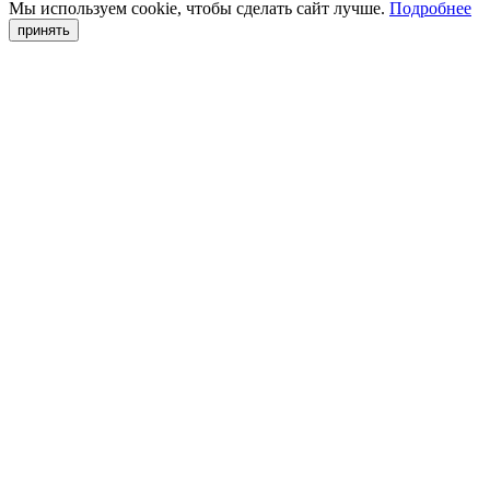
Мы используем cookie, чтобы сделать сайт лучше.
Подробнее
принять