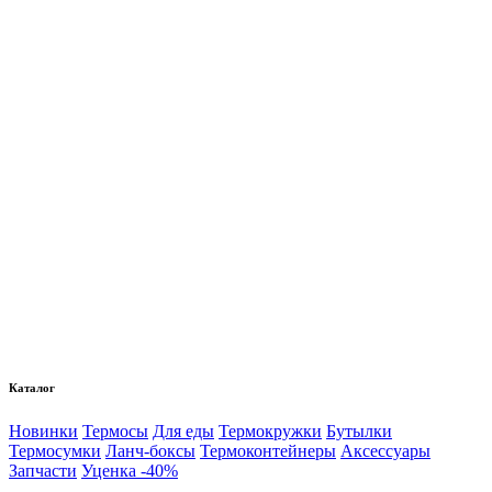
Каталог
Новинки
Термосы
Для еды
Термокружки
Бутылки
Термосумки
Ланч-боксы
Термоконтейнеры
Аксессуары
Запчасти
Уценка -40%