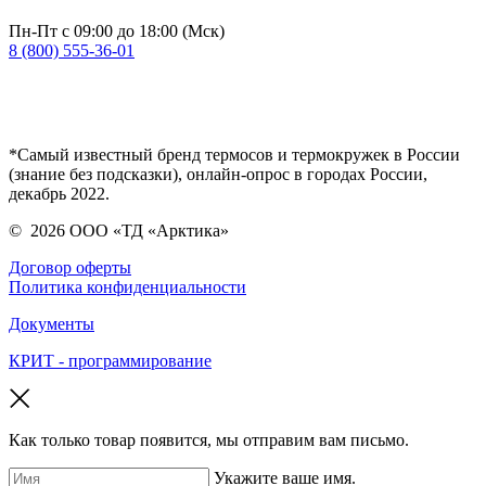
Пн-Пт с 09:00 до 18:00 (Мск)
8 (800) 555-36-01
*Самый известный бренд термосов и термокружек в России
(знание без подсказки), онлайн-опрос в городах России,
декабрь 2022.
©
2026
ООО «ТД «Арктика»
Договор оферты
Политика конфиденциальности
Документы
КРИТ - программирование
Как только товар появится, мы отправим вам письмо.
Укажите ваше имя.