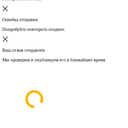
Ошибка отправки
Попробуйте повторить позднее.
Ваш отзыв отправлен
Мы проверим и опубликуем его в ближайшее время