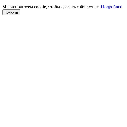
Мы используем cookie, чтобы сделать сайт лучше.
Подробнее
принять