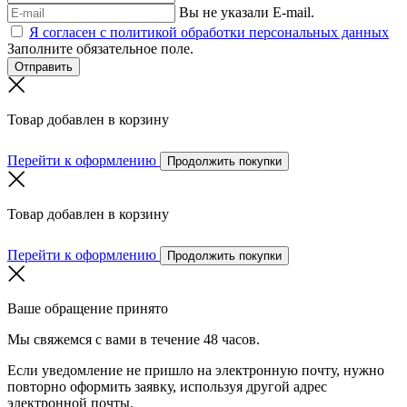
Вы не указали E-mail.
Я согласен с политикой обработки персональных данных
Заполните обязательное поле.
Отправить
Товар добавлен в корзину
Перейти к оформлению
Продолжить покупки
Товар добавлен в корзину
Перейти к оформлению
Продолжить покупки
Ваше обращение принято
Мы свяжемся с вами в течение 48 часов.
Если уведомление не пришло на электронную почту, нужно
повторно оформить заявку, используя другой адрес
электронной почты.