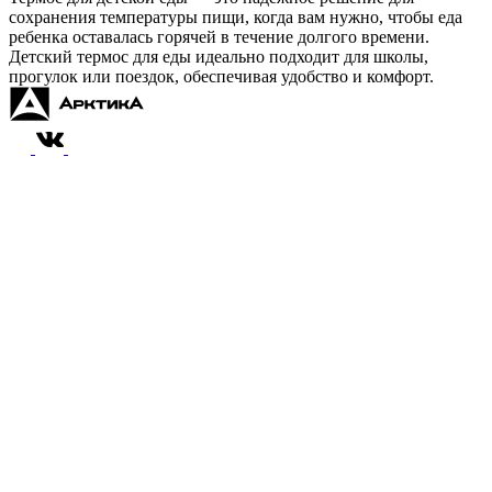
сохранения температуры пищи, когда вам нужно, чтобы еда
ребенка оставалась горячей в течение долгого времени.
Детский термос для еды идеально подходит для школы,
прогулок или поездок, обеспечивая удобство и комфорт.