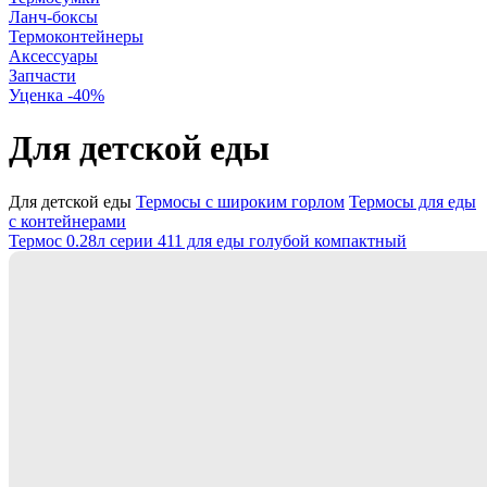
Ланч-боксы
Термоконтейнеры
Аксессуары
Запчасти
Уценка -40%
Для детской еды
Для детской еды
Термосы с широким горлом
Термосы для еды
с контейнерами
Термос 0.28л серии 411 для еды голубой компактный