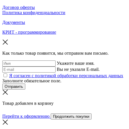
Договор оферты
Политика конфиденциальности
Документы
КРИТ - программирование
Как только товар появится, мы отправим вам письмо.
Укажите ваше имя.
Вы не указали E-mail.
Я согласен с политикой обработки персональных данных
Заполните обязательное поле.
Отправить
Товар добавлен в корзину
Перейти к оформлению
Продолжить покупки