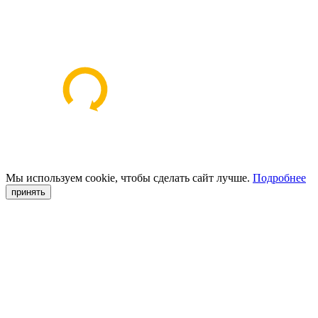
Мы используем cookie, чтобы сделать сайт лучше.
Подробнее
принять