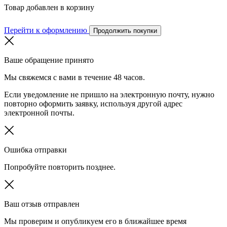
Товар добавлен в корзину
Перейти к оформлению
Продолжить покупки
Ваше обращение принято
Мы свяжемся с вами в течение 48 часов.
Если уведомление не пришло на электронную почту, нужно
повторно оформить заявку, используя другой адрес
электронной почты.
Ошибка отправки
Попробуйте повторить позднее.
Ваш отзыв отправлен
Мы проверим и опубликуем его в ближайшее время