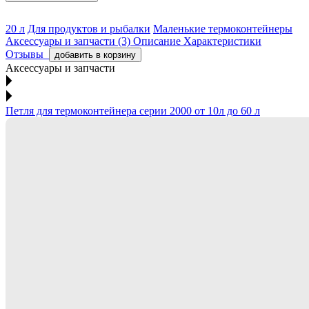
20 л
Для продуктов и рыбалки
Маленькие термоконтейнеры
Аксессуары и запчасти (3)
Описание
Характеристики
Отзывы
добавить в корзину
Аксессуары и запчасти
Петля для термоконтейнера серии 2000 от 10л до 60 л