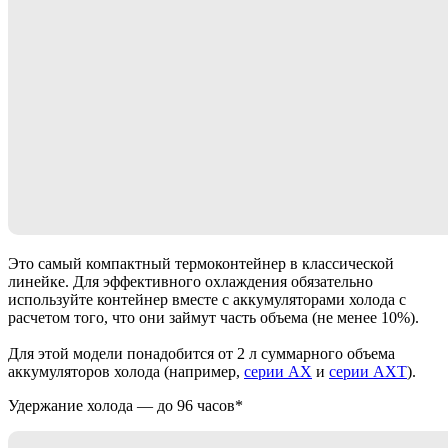
Это самый компактный термоконтейнер в классической
линейке. Для эффективного охлаждения обязательно
используйте контейнер вместе с аккумуляторами холода с
расчетом того, что они займут часть объема (не менее 10%).
Для этой модели понадобится от 2 л суммарного объема
аккумуляторов холода (например,
серии АХ
и
серии AXT
).
Удержание холода — до 96 часов*