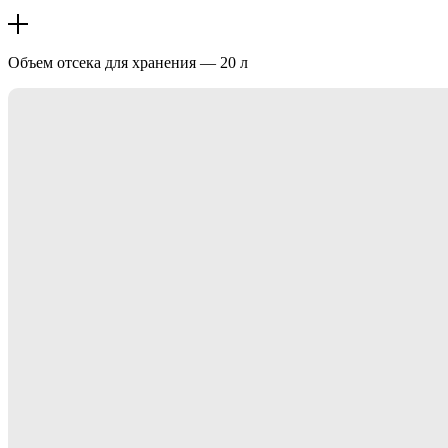
Объем отсека для хранения — 20 л