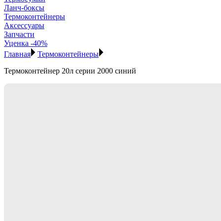
Ланч-боксы
Термоконтейнеры
Аксессуары
Запчасти
Уценка -40%
Главная
Термоконтейнеры
Термоконтейнер 20л серии 2000 синий