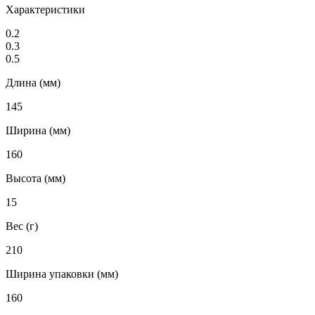
Характеристики
0.2
0.3
0.5
Длина (мм)
145
Ширина (мм)
160
Высота (мм)
15
Вес (г)
210
Ширина упаковки (мм)
160