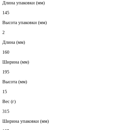
Длина упаковки (мм)
145
Высота упаковки (мм)
2
Длина (мм)
160
Ширина (мм)
195
Высота (мм)
15
Вес (г)
315
Ширина упаковки (мм)