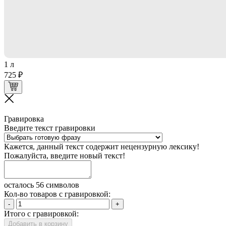
1 л
725 ₽
Гравировка
Введите текст гравировки
Кажется, данный текст содержит нецензурную лексику!
Пожалуйста, введите новый текст!
осталось 56 символов
Кол-во товаров с гравировкой:
-
+
Итого с гравировкой:
Добавить в корзину