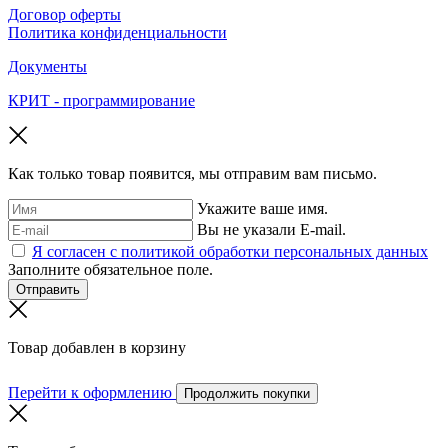
Договор оферты
Политика конфиденциальности
Документы
КРИТ - программирование
Как только товар появится, мы отправим вам письмо.
Укажите ваше имя.
Вы не указали E-mail.
Я согласен с политикой обработки персональных данных
Заполните обязательное поле.
Отправить
Товар добавлен в корзину
Перейти к оформлению
Продолжить покупки