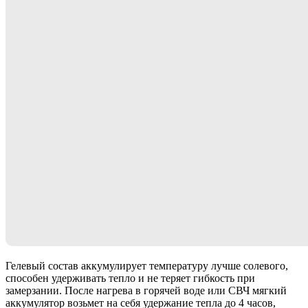
Гелевый состав аккумулирует температуру лучше солевого,
способен удерживать тепло и не теряет гибкость при
замерзании. После нагрева в горячей воде или СВЧ мягкий
аккумулятор возьмет на себя удержание тепла до 4 часов,