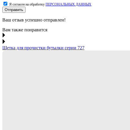
Я согласен на обработку
ПЕРСОНАЛЬНЫХ ДАННЫХ
Отправить
Ваш отзыв успешно отправлен!
Вам также понравится
Щетка для прочистки бутылки серии 727