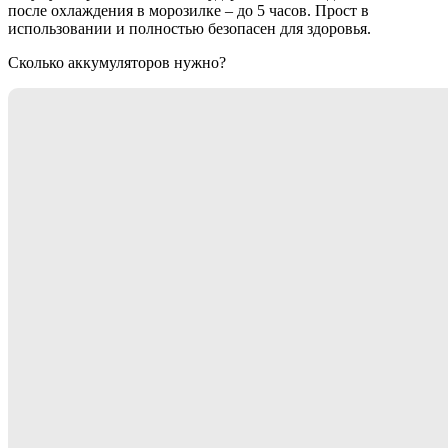
после охлаждения в морозилке – до 5 часов. Прост в
использовании и полностью безопасен для здоровья.
Сколько аккумуляторов нужно?