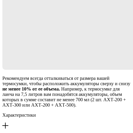
Рекомендуем всегда отталкиваться от размера вашей
термосумки, чтобы расположить аккумуляторы сверху и снизу
не менее 10% от ее объема.
Например, к термосумке для
ланча на 7,5 литров вам понадобятся аккумуляторы, объем
которых в сумме составит не менее 700 мл (2 шт. АХТ-200 +
АХТ-300 или АХТ-200 + АХТ-500).
Характеристики