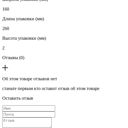
160
Длина упаковки (мм)
260
Высота упаковки (мм)
2
Отзывы (0)
Об этом товаре отзывов нет
станьте первым кто оставит отзыв об этом товаре
Оставить отзыв