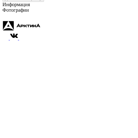
Информация
Фотографии