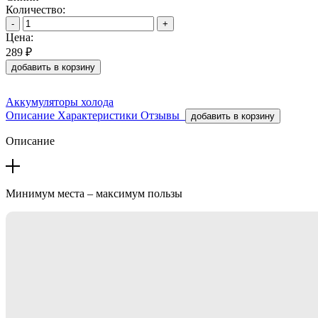
Количество:
-
+
Цена:
289 ₽
добавить в корзину
Аккумуляторы холода
Описание
Характеристики
Отзывы
добавить в корзину
Описание
Минимум места – максимум пользы