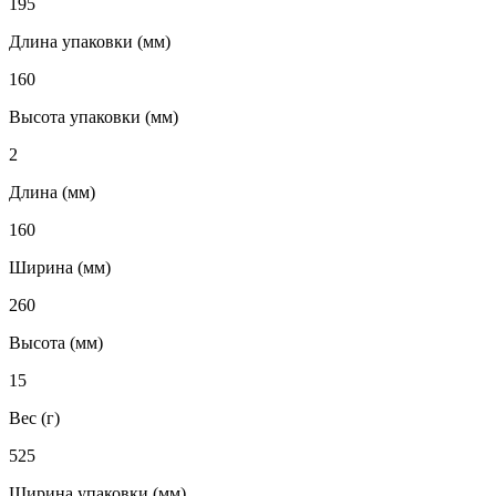
195
Длина упаковки (мм)
160
Высота упаковки (мм)
2
Длина (мм)
160
Ширина (мм)
260
Высота (мм)
15
Вес (г)
525
Ширина упаковки (мм)