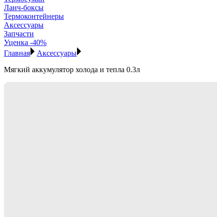
Ланч-боксы
Термоконтейнеры
Аксессуары
Запчасти
Уценка -40%
Главная
Аксессуары
Мягкий аккумулятор холода и тепла 0.3л