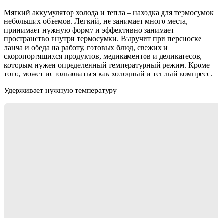
Мягкий аккумулятор холода и тепла – находка для термосумок
небольших объемов. Легкий, не занимает много места,
принимает нужную форму и эффективно занимает
пространство внутри термосумки. Выручит при переноске
ланча и обеда на работу, готовых блюд, свежих и
скоропортящихся продуктов, медикаментов и деликатесов,
которым нужен определенный температурный режим. Кроме
того, может использоваться как холодный и теплый компресс.
Удерживает нужную температуру