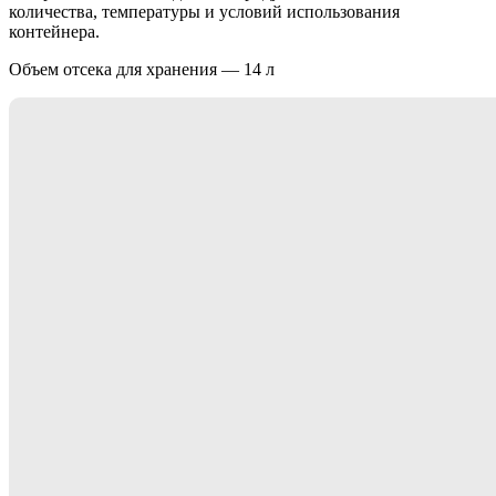
количества, температуры и условий использования
контейнера.
Объем отсека для хранения — 14 л