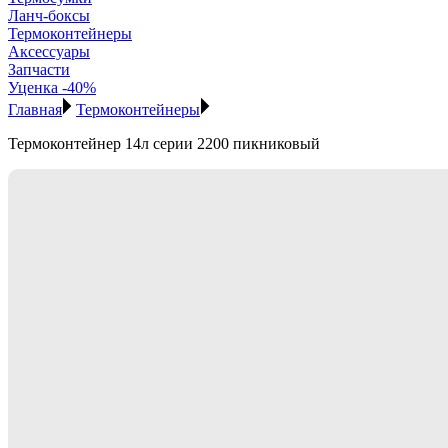
Ланч-боксы
Термоконтейнеры
Аксессуары
Запчасти
Уценка -40%
Главная
Термоконтейнеры
Термоконтейнер 14л серии 2200 пикниковый