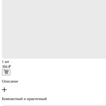
1 шт
366 ₽
Описание
Компактный и практичный