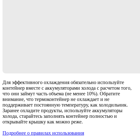
Для эффективного охлаждения обязательно используйте
контейнер вместе с аккумуляторами холода с расчетом того,
что они займут часть объема (не менее 10%). Обратите
внимание, что термоконтейнер не охлаждает и не
поддерживает постоянную температуру, как холодильник.
Заранее охладите продукты, используйте аккумуляторы
холода, старайтесь заполнять контейнер полностью и
открывайте крышку как можно реже.
Подробнее о правилах использования