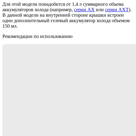
Для этой модели понадобится от 1,4 л суммарного объема
аккумуляторов холода (например,
серии АХ
или
серии АХТ
).
В данной модели на внутренней стороне крышки встроен
один дополнительный гелевый аккумулятор холода объемом
150 мл.
Рекомендации по использованию