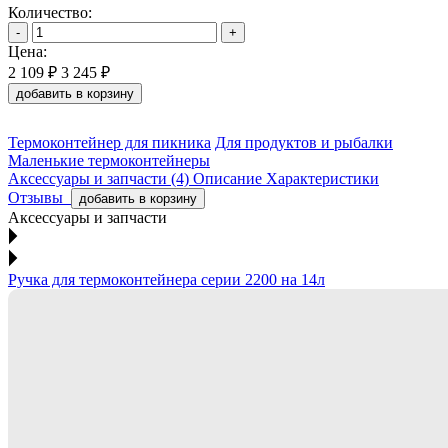
Количество:
-
+
Цена:
2 109 ₽
3 245 ₽
добавить в корзину
Термоконтейнер для пикника
Для продуктов и рыбалки
Маленькие термоконтейнеры
Аксессуары и запчасти (4)
Описание
Характеристики
Отзывы
добавить в корзину
Аксессуары и запчасти
Ручка для термоконтейнера серии 2200 на 14л