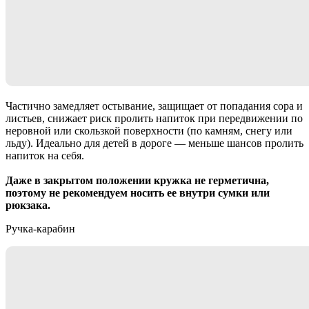
Частично замедляет остывание, защищает от попадания сора и
листьев, снижает риск пролить напиток при передвижении по
неровной или скользкой поверхности (по камням, снегу или
льду). Идеально для детей в дороге — меньше шансов пролить
напиток на себя.
Даже в закрытом положении кружка не герметична,
поэтому не рекомендуем носить ее внутри сумки или
рюкзака.
Ручка-карабин