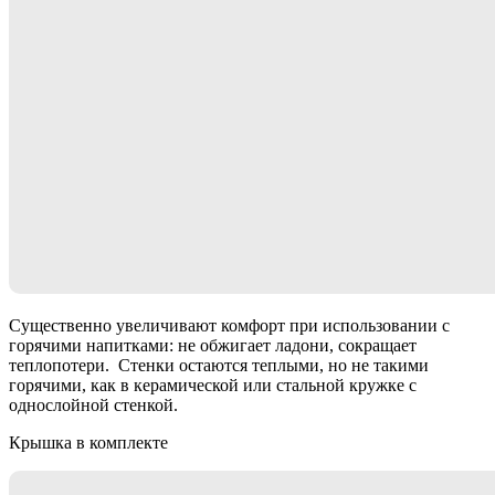
Существенно увеличивают комфорт при использовании с
горячими напитками: не обжигает ладони, сокращает
теплопотери. Стенки остаются теплыми, но не такими
горячими, как в керамической или стальной кружке с
однослойной стенкой.
Крышка в комплекте