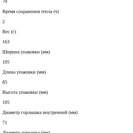
79
Время сохранения тепла (ч)
2
Вес (г)
163
Ширина упаковки (мм)
105
Длина упаковки (мм)
85
Высота упаковки (мм)
105
Диаметр горлышка внутренний (мм)
71
Диаметр донышка (мм)