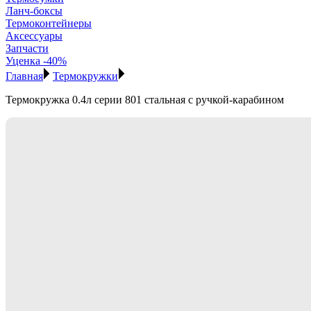
Ланч-боксы
Термоконтейнеры
Аксессуары
Запчасти
Уценка -40%
Главная
Термокружки
Термокружка 0.4л серии 801 стальная с ручкой-карабином