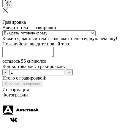
Гравировка
Введите текст гравировки
Кажется, данный текст содержит нецензурную лексику!
Пожалуйста, введите новый текст!
осталось 56 символов
Кол-во товаров с гравировкой:
-
+
Итого с гравировкой:
Добавить в корзину
Информация
Фотографии