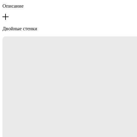
Описание
Двойные стенки