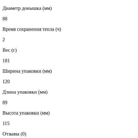
Диаметр донышка (мм)
88
Время сохранения тепла (ч)
2
Вес (г)
181
Ширина упаковки (мм)
120
Длина упаковки (мм)
89
Высота упаковки (мм)
115
Отзывы (0)