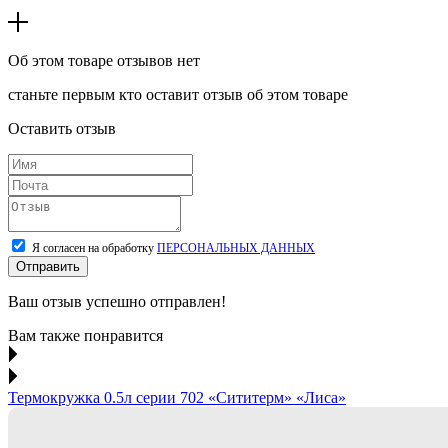
Об этом товаре отзывов нет
станьте первым кто оставит отзыв об этом товаре
Оставить отзыв
Я согласен на обработку
ПЕРСОНАЛЬНЫХ ДАННЫХ
Отправить
Ваш отзыв успешно отправлен!
Вам также понравится
Термокружка 0.5л серии 702 «Сититерм» «Лиса»