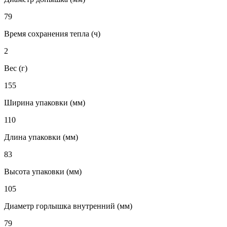
79
Время сохранения тепла (ч)
2
Вес (г)
155
Ширина упаковки (мм)
110
Длина упаковки (мм)
83
Высота упаковки (мм)
105
Диаметр горлышка внутренний (мм)
79