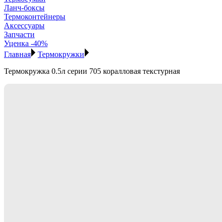
Ланч-боксы
Термоконтейнеры
Аксессуары
Запчасти
Уценка -40%
Главная
Термокружки
Термокружка 0.5л серии 705 коралловая текстурная