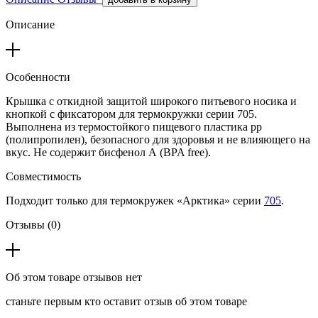
Описание
Особенности
Крышка с откидной защитой широкого питьевого носика и
кнопкой с фиксатором для термокружки серии 705.
Выполнена из термостойкого пищевого пластика pp
(полипропилен), безопасного для здоровья и не влияющего на
вкус. Не содержит бисфенол А (BPA free).
Совместимость
Подходит только для термокружек «Арктика» серии
705
.
Отзывы (0)
Об этом товаре отзывов нет
станьте первым кто оставит отзыв об этом товаре