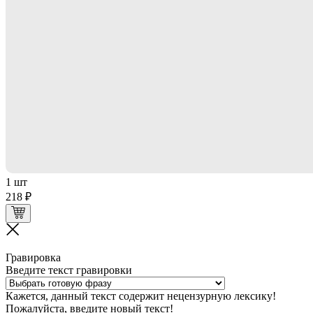
1 шт
218 ₽
Гравировка
Введите текст гравировки
Кажется, данный текст содержит нецензурную лексику!
Пожалуйста, введите новый текст!