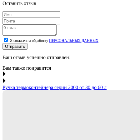
Оставить отзыв
Я согласен на обработку
ПЕРСОНАЛЬНЫХ ДАННЫХ
Отправить
Ваш отзыв успешно отправлен!
Вам также понравится
Ручка термоконтейнера серии 2000 от 30 до 60 л