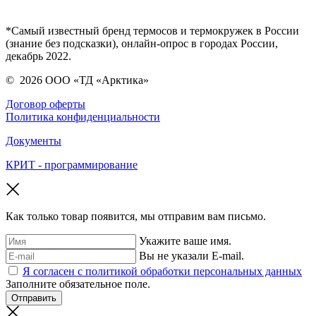
*Самый известный бренд термосов и термокружек в России
(знание без подсказки), онлайн-опрос в городах России,
декабрь 2022.
©
2026
ООО «ТД «Арктика»
Договор оферты
Политика конфиденциальности
Документы
КРИТ - программирование
Как только товар появится, мы отправим вам письмо.
Укажите ваше имя.
Вы не указали E-mail.
Я согласен с политикой обработки персональных данных
Заполните обязательное поле.
Отправить