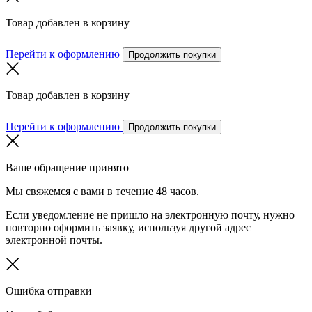
Товар добавлен в корзину
Перейти к оформлению
Продолжить покупки
Товар добавлен в корзину
Перейти к оформлению
Продолжить покупки
Ваше обращение принято
Мы свяжемся с вами в течение 48 часов.
Если уведомление не пришло на электронную почту, нужно
повторно оформить заявку, используя другой адрес
электронной почты.
Ошибка отправки