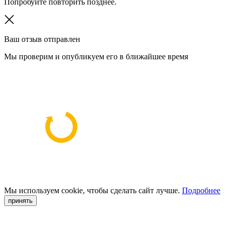
Попробуйте повторить позднее.
Ваш отзыв отправлен
Мы проверим и опубликуем его в ближайшее время
Мы используем cookie, чтобы сделать сайт лучше.
Подробнее
принять