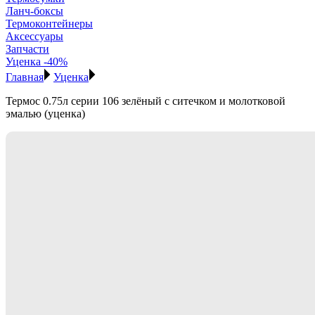
Ланч-боксы
Термоконтейнеры
Аксессуары
Запчасти
Уценка -40%
Главная
Уценка
Термос 0.75л серии 106 зелёный с ситечком и молотковой
эмалью (уценка)