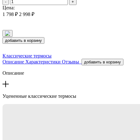
-
+
Цена:
1 798 ₽
2 998 ₽
добавить в корзину
Классические термосы
Описание
Характеристики
Отзывы
добавить в корзину
Описание
Уцененные классические термосы