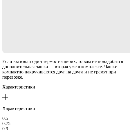
Если вы взяли один термос на двоих, то вам не понадобится
дополнительная чашка — вторая уже в комплекте. Чашки
компактно накручиваются друг на друга и не гремят при
перевозке.
Характеристики
Характеристики
0.5
0.75
0.9