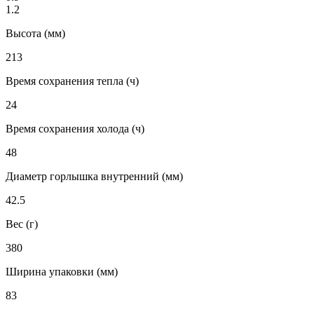
1.2
Высота (мм)
213
Время сохранения тепла (ч)
24
Время сохранения холода (ч)
48
Диаметр горлышка внутренний (мм)
42.5
Вес (г)
380
Ширина упаковки (мм)
83