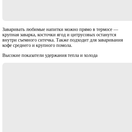
Заваривать любимые напитки можно прямо в термосе —
крупная заварка, косточки ягод и цитрусовых останутся
внутри съемного ситечка. Также подходит для заваривания
кофе среднего и крупного помола.
Высокие показатели удержания тепла и холода