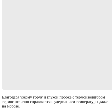
Благодаря узкому горлу и глухой пробке с термоизолятором
термос отлично справляется с удержанием температуры даже
на морозе.