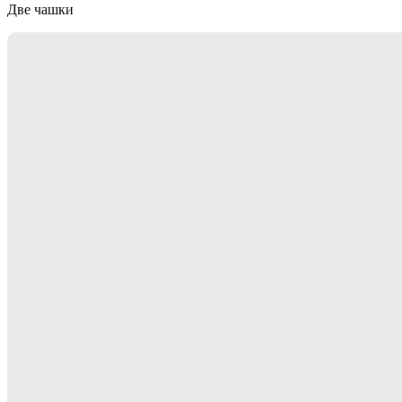
Две чашки