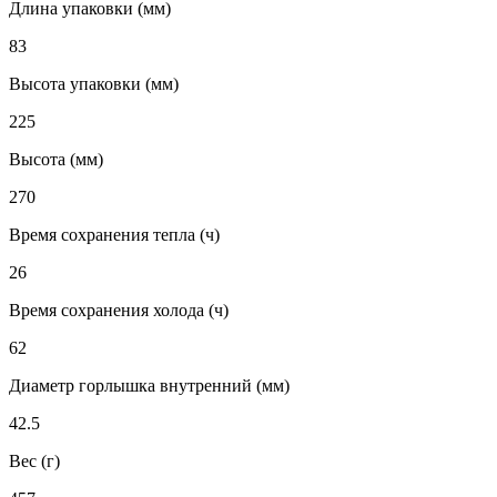
Длина упаковки (мм)
83
Высота упаковки (мм)
225
Высота (мм)
270
Время сохранения тепла (ч)
26
Время сохранения холода (ч)
62
Диаметр горлышка внутренний (мм)
42.5
Вес (г)