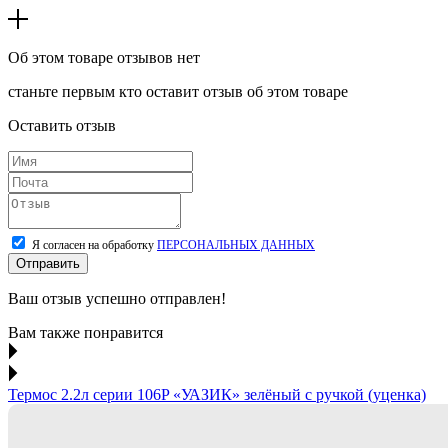
Об этом товаре отзывов нет
станьте первым кто оставит отзыв об этом товаре
Оставить отзыв
Я согласен на обработку
ПЕРСОНАЛЬНЫХ ДАННЫХ
Отправить
Ваш отзыв успешно отправлен!
Вам также понравится
Термос 2.2л серии 106P «УАЗИК» зелёный с ручкой (уценка)