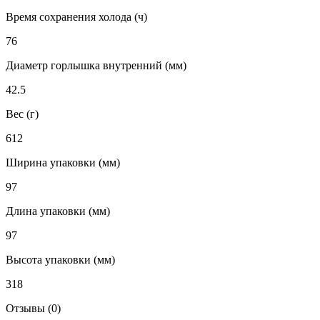
Время сохранения холода (ч)
76
Диаметр горлышка внутренний (мм)
42.5
Вес (г)
612
Ширина упаковки (мм)
97
Длина упаковки (мм)
97
Высота упаковки (мм)
318
Отзывы (0)