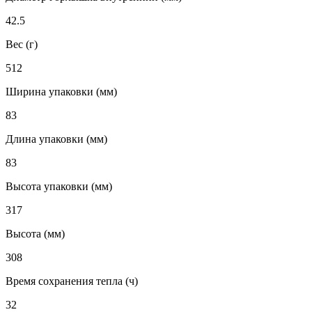
42.5
Вес (г)
512
Ширина упаковки (мм)
83
Длина упаковки (мм)
83
Высота упаковки (мм)
317
Высота (мм)
308
Время сохранения тепла (ч)
32