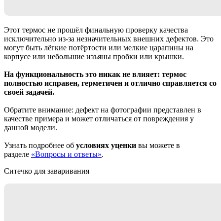
Этот термос не прошёл финальную проверку качества
исключительно из-за незначительных внешних дефектов. Это
могут быть лёгкие потёртости или мелкие царапины на
корпусе или небольшие изъяны пробки или крышки.
На функциональность это никак не влияет: термос
полностью исправен, герметичен и отлично справляется со
своей задачей.
Обратите внимание: дефект на фотографии представлен в
качестве примера и может отличаться от повреждения у
данной модели.
Узнать подробнее об
условиях уценки
вы можете в
разделе
«Вопросы и ответы»
.
Ситечко для заваривания