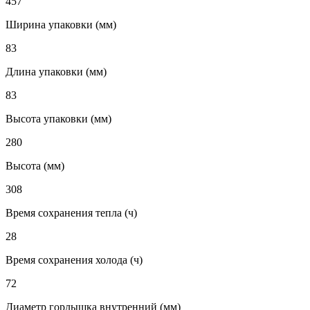
457
Ширина упаковки (мм)
83
Длина упаковки (мм)
83
Высота упаковки (мм)
280
Высота (мм)
308
Время сохранения тепла (ч)
28
Время сохранения холода (ч)
72
Диаметр горлышка внутренний (мм)