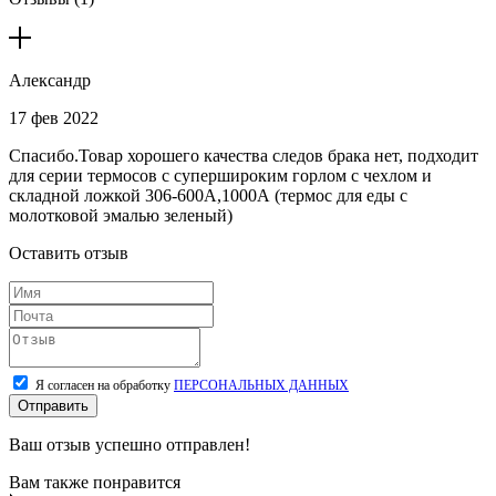
Александр
17 фев 2022
Спасибо.Товар хорошего качества следов брака нет, подходит
для серии термосов с супершироким горлом с чехлом и
складной ложкой 306-600А,1000А (термос для еды с
молотковой эмалью зеленый)
Оставить отзыв
Я согласен на обработку
ПЕРСОНАЛЬНЫХ ДАННЫХ
Отправить
Ваш отзыв успешно отправлен!
Вам также понравится