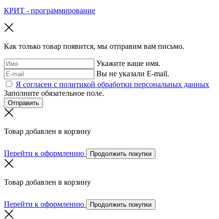
КРИТ - программирование
Как только товар появится, мы отправим вам письмо.
Укажите ваше имя.
Вы не указали E-mail.
Я согласен с политикой обработки персональных данных
Заполните обязательное поле.
Отправить
Товар добавлен в корзину
Перейти к оформлению
Продолжить покупки
Товар добавлен в корзину
Перейти к оформлению
Продолжить покупки