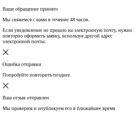
Ваше обращение принято
Мы свяжемся с вами в течение 48 часов.
Если уведомление не пришло на электронную почту, нужно
повторно оформить заявку, используя другой адрес
электронной почты.
Ошибка отправки
Попробуйте повторить позднее.
Ваш отзыв отправлен
Мы проверим и опубликуем его в ближайшее время