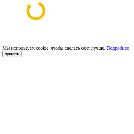
Мы используем cookie, чтобы сделать сайт лучше.
Подробнее
принять