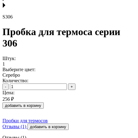
S306
Пробка для термоса серии
306
Штук:
1
Выберите цвет:
Серебро
Количество:
-
+
Цена:
256 ₽
добавить в корзину
Пробки для термосов
Отзывы (1)
добавить в корзину
Отзывы (1)