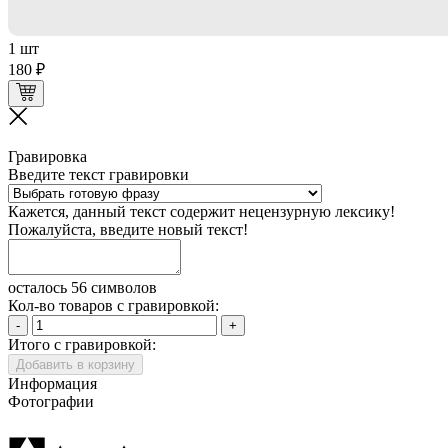
1 шт
180 ₽
Гравировка
Введите текст гравировки
Кажется, данный текст содержит нецензурную лексику!
Пожалуйста, введите новый текст!
осталось 56 символов
Кол-во товаров с гравировкой:
-
+
Итого с гравировкой:
Добавить в корзину
Информация
Фотографии