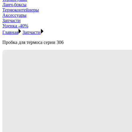
Ланч-боксы
Термоконтейнеры
Аксессуары
Запчасти
Уценка -40%
Главная
Запчасти
Пробка для термоса серии 306