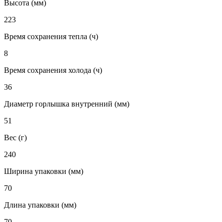
Высота (мм)
223
Время сохранения тепла (ч)
8
Время сохранения холода (ч)
36
Диаметр горлышка внутренний (мм)
51
Вес (г)
240
Ширина упаковки (мм)
70
Длина упаковки (мм)
70