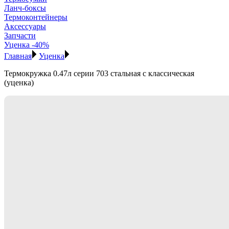
Ланч-боксы
Термоконтейнеры
Аксессуары
Запчасти
Уценка -40%
Главная
Уценка
Термокружка 0.47л серии 703 стальная с классическая
(уценка)