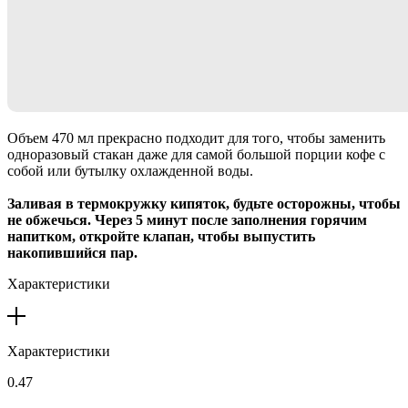
Объем 470 мл прекрасно подходит для того, чтобы заменить
одноразовый стакан даже для самой большой порции кофе с
собой или бутылку охлажденной воды.
Заливая в термокружку кипяток, будьте осторожны, чтобы
не обжечься. Через 5 минут после заполнения горячим
напитком, откройте клапан, чтобы выпустить
накопившийся пар.
Характеристики
Характеристики
0.47