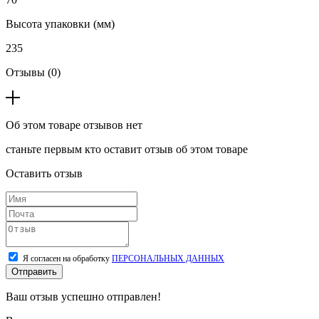
Высота упаковки (мм)
235
Отзывы (0)
Об этом товаре отзывов нет
станьте первым кто оставит отзыв об этом товаре
Оставить отзыв
Я согласен на обработку
ПЕРСОНАЛЬНЫХ ДАННЫХ
Отправить
Ваш отзыв успешно отправлен!