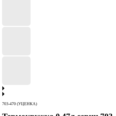
703-470 (УЦЕНКА)