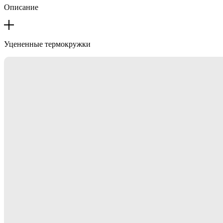
Описание
Уцененные термокружки