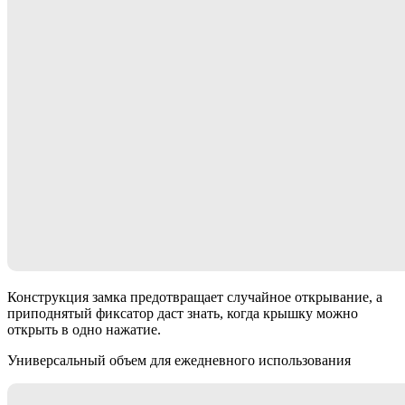
Конструкция замка предотвращает случайное открывание, а
приподнятый фиксатор даст знать, когда крышку можно
открыть в одно нажатие.
Универсальный объем для ежедневного использования