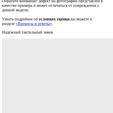
Обратите внимание: дефект на фотографии представлен в
качестве примера и может отличаться от повреждения у
данной модели.
Узнать подробнее об
условиях уценки
вы можете в
разделе
«Вопросы и ответы»
.
Надежный тактильный замок