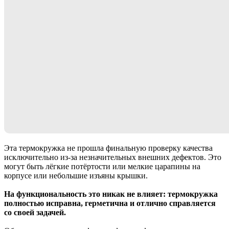
Эта термокружка не прошла финальную проверку качества
исключительно из-за незначительных внешних дефектов. Это
могут быть лёгкие потёртости или мелкие царапины на
корпусе или небольшие изъяны крышки.
На функциональность это никак не влияет: термокружка
полностью исправна, герметична и отлично справляется
со своей задачей.