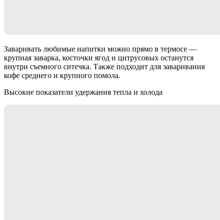
Заваривать любимые напитки можно прямо в термосе —
крупная заварка, косточки ягод и цитрусовых останутся
внутри съемного ситечка. Также подходит для заваривания
кофе среднего и крупного помола.
Высокие показатели удержания тепла и холода