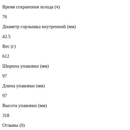
Время сохранения холода (ч)
76
Диаметр горлышка внутренний (мм)
42.5
Вес (г)
612
Ширина упаковки (мм)
97
Длина упаковки (мм)
97
Высота упаковки (мм)
318
Отзывы (0)