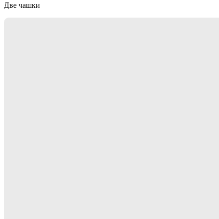
Две чашки