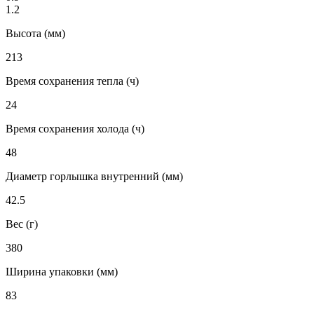
1.2
Высота (мм)
213
Время сохранения тепла (ч)
24
Время сохранения холода (ч)
48
Диаметр горлышка внутренний (мм)
42.5
Вес (г)
380
Ширина упаковки (мм)
83