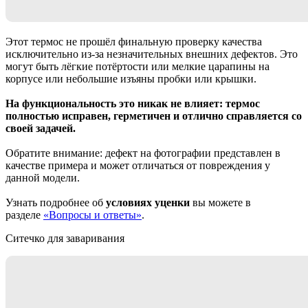
Этот термос не прошёл финальную проверку качества
исключительно из-за незначительных внешних дефектов. Это
могут быть лёгкие потёртости или мелкие царапины на
корпусе или небольшие изъяны пробки или крышки.
На функциональность это никак не влияет: термос
полностью исправен, герметичен и отлично справляется со
своей задачей.
Обратите внимание: дефект на фотографии представлен в
качестве примера и может отличаться от повреждения у
данной модели.
Узнать подробнее об
условиях уценки
вы можете в
разделе
«Вопросы и ответы»
.
Ситечко для заваривания