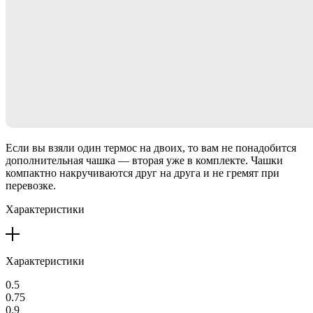
Если вы взяли один термос на двоих, то вам не понадобится
дополнительная чашка — вторая уже в комплекте. Чашки
компактно накручиваются друг на друга и не гремят при
перевозке.
Характеристики
Характеристики
0.5
0.75
0.9