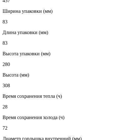
457
Ширина упаковки (мм)
83
Длина упаковки (мм)
83
Высота упаковки (мм)
280
Высота (мм)
308
Время сохранения тепла (ч)
28
Время сохранения холода (ч)
72
Диаметр горлышка внутренний (мм)