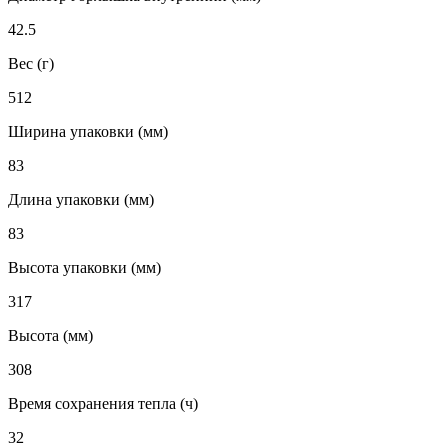
42.5
Вес (г)
512
Ширина упаковки (мм)
83
Длина упаковки (мм)
83
Высота упаковки (мм)
317
Высота (мм)
308
Время сохранения тепла (ч)
32