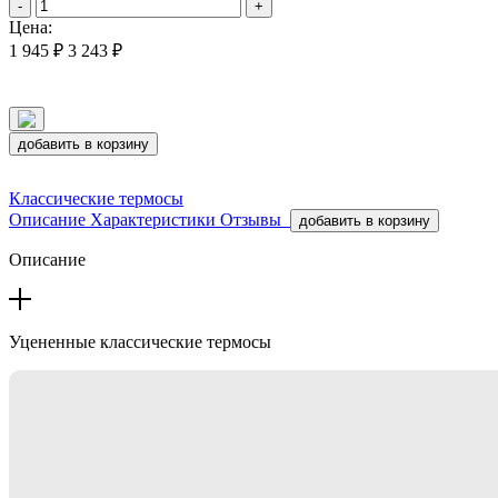
-
+
Цена:
1 945 ₽
3 243 ₽
добавить в корзину
Классические термосы
Описание
Характеристики
Отзывы
добавить в корзину
Описание
Уцененные классические термосы