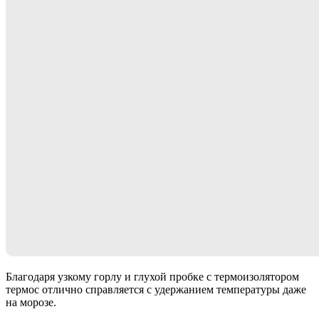
Благодаря узкому горлу и глухой пробке с термоизолятором
термос отлично справляется с удержанием температуры даже
на морозе.