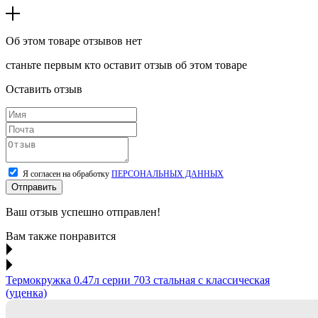
Об этом товаре отзывов нет
станьте первым кто оставит отзыв об этом товаре
Оставить отзыв
Я согласен на обработку
ПЕРСОНАЛЬНЫХ ДАННЫХ
Отправить
Ваш отзыв успешно отправлен!
Вам также понравится
Термокружка 0.47л серии 703 стальная с классическая
(уценка)