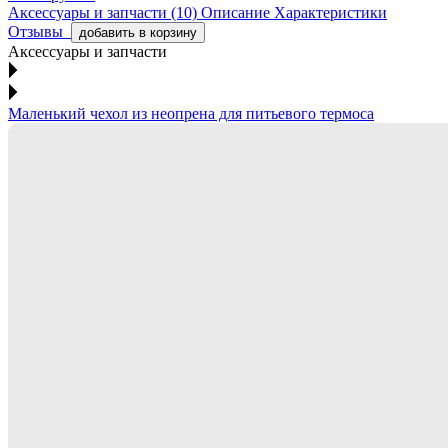
Аксессуары и запчасти (10)
Описание
Характеристики
Отзывы
добавить в корзину
Аксессуары и запчасти
Маленький чехол из неопрена для питьевого термоса