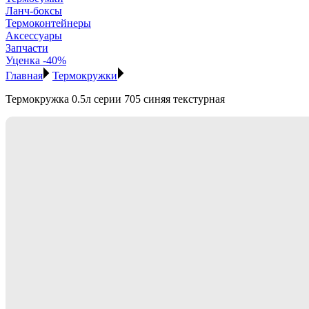
Ланч-боксы
Термоконтейнеры
Аксессуары
Запчасти
Уценка -40%
Главная
Термокружки
Термокружка 0.5л серии 705 синяя текстурная