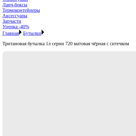
Ланч-боксы
Термоконтейнеры
Аксессуары
Запчасти
Уценка -40%
Главная
Бутылки
Тритановая бутылка 1л серии 720 матовая чёрная с ситечком