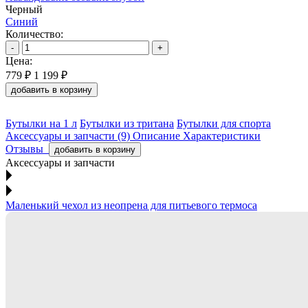
Черный
Синий
Количество:
-
+
Цена:
779 ₽
1 199 ₽
добавить в корзину
Бутылки на 1 л
Бутылки из тритана
Бутылки для спорта
Аксессуары и запчасти (9)
Описание
Характеристики
Отзывы
добавить в корзину
Аксессуары и запчасти
Маленький чехол из неопрена для питьевого термоса