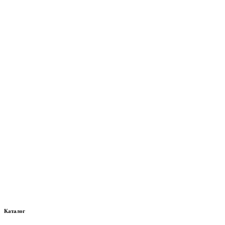
Каталог