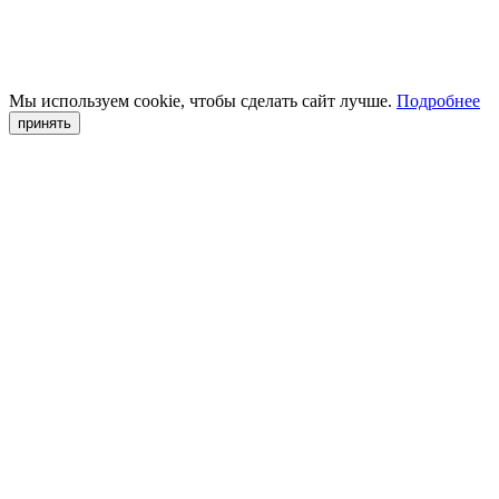
Мы используем cookie, чтобы сделать сайт лучше.
Подробнее
принять