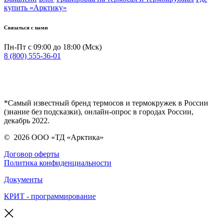
купить «Арктику»
Связаться с нами
Пн-Пт с 09:00 до 18:00 (Мск)
8 (800) 555-36-01
*Самый известный бренд термосов и термокружек в России
(знание без подсказки), онлайн-опрос в городах России,
декабрь 2022.
©
2026
ООО «ТД «Арктика»
Договор оферты
Политика конфиденциальности
Документы
КРИТ - программирование