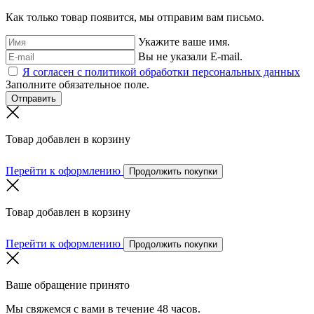
Как только товар появится, мы отправим вам письмо.
Укажите ваше имя.
Вы не указали E-mail.
Я согласен с политикой обработки персональных данных
Заполните обязательное поле.
Отправить
Товар добавлен в корзину
Перейти к оформлению
Продолжить покупки
Товар добавлен в корзину
Перейти к оформлению
Продолжить покупки
Ваше обращение принято
Мы свяжемся с вами в течение 48 часов.