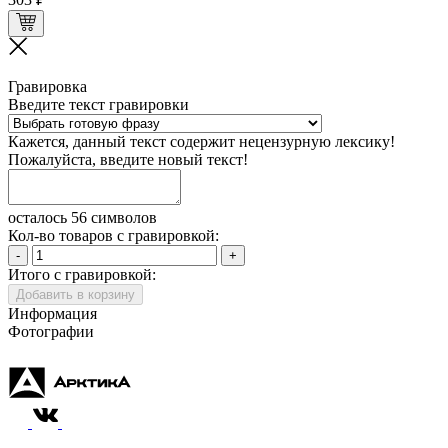
Гравировка
Введите текст гравировки
Кажется, данный текст содержит нецензурную лексику!
Пожалуйста, введите новый текст!
осталось 56 символов
Кол-во товаров с гравировкой:
-
+
Итого с гравировкой:
Добавить в корзину
Информация
Фотографии