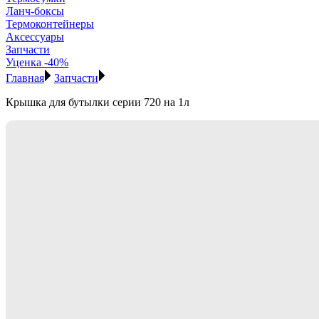
Ланч-боксы
Термоконтейнеры
Аксессуары
Запчасти
Уценка -40%
Главная
Запчасти
Крышка для бутылки серии 720 на 1л