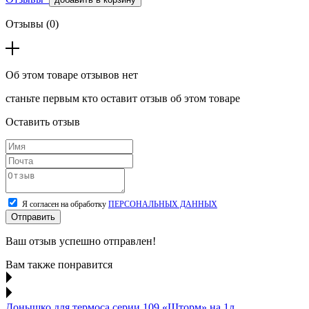
Отзывы (0)
Об этом товаре отзывов нет
станьте первым кто оставит отзыв об этом товаре
Оставить отзыв
Я согласен на обработку
ПЕРСОНАЛЬНЫХ ДАННЫХ
Отправить
Ваш отзыв успешно отправлен!
Вам также понравится
Донышко для термоса серии 109 «Шторм» на 1л