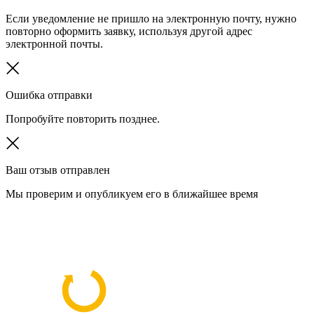
Если уведомление не пришло на электронную почту, нужно
повторно оформить заявку, используя другой адрес
электронной почты.
Ошибка отправки
Попробуйте повторить позднее.
Ваш отзыв отправлен
Мы проверим и опубликуем его в ближайшее время