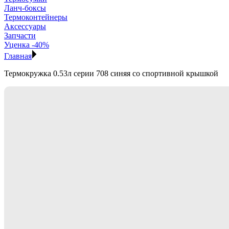
Ланч-боксы
Термоконтейнеры
Аксессуары
Запчасти
Уценка -40%
Главная
Термокружка 0.53л серии 708 синяя со спортивной крышкой