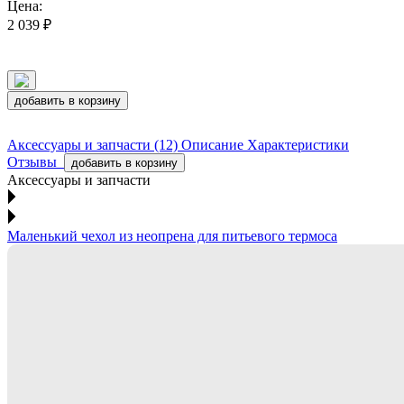
Цена:
2 039 ₽
добавить в корзину
Аксессуары и запчасти (12)
Описание
Характеристики
Отзывы
добавить в корзину
Аксессуары и запчасти
Маленький чехол из неопрена для питьевого термоса