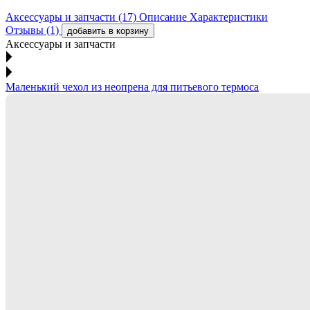
Аксессуары и запчасти (17)
Описание
Характеристики
Отзывы (1)
добавить в корзину
Аксессуары и запчасти
Маленький чехол из неопрена для питьевого термоса