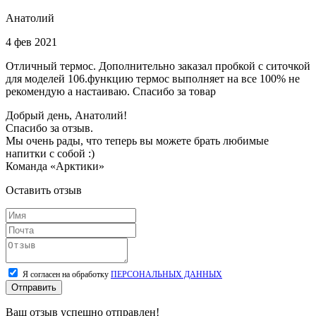
Анатолий
4 фев 2021
Отличный термос. Дополнительно заказал пробкой с ситочкой
для моделей 106.функцию термос выполняет на все 100% не
рекомендую а настаиваю. Спасибо за товар
Добрый день, Анатолий!
Спасибо за отзыв.
Мы очень рады, что теперь вы можете брать любимые
напитки с собой :)
Команда «Арктики»
Оставить отзыв
Я согласен на обработку
ПЕРСОНАЛЬНЫХ ДАННЫХ
Отправить
Ваш отзыв успешно отправлен!