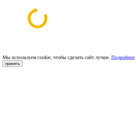
Мы используем cookie, чтобы сделать сайт лучше.
Подробнее
принять