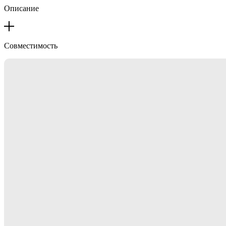
Описание
Совместимость