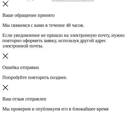
Ваше обращение принято
Мы свяжемся с вами в течение 48 часов.
Если уведомление не пришло на электронную почту, нужно
повторно оформить заявку, используя другой адрес
электронной почты.
Ошибка отправки
Попробуйте повторить позднее.
Ваш отзыв отправлен
Мы проверим и опубликуем его в ближайшее время