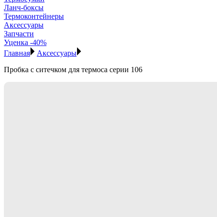
Ланч-боксы
Термоконтейнеры
Аксессуары
Запчасти
Уценка -40%
Главная
Аксессуары
Пробка с ситечком для термоса серии 106