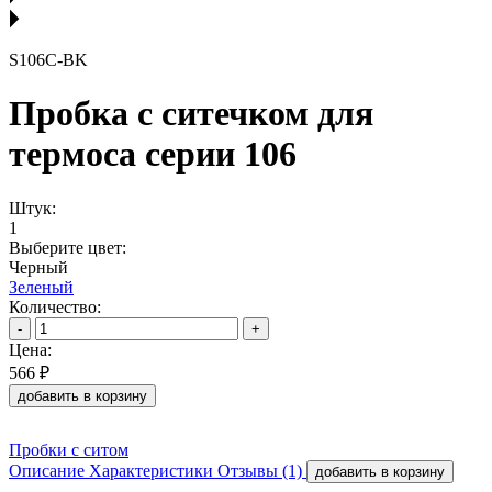
S106C-BK
Пробка с ситечком для
термоса серии 106
Штук:
1
Выберите цвет:
Черный
Зеленый
Количество:
-
+
Цена:
566 ₽
добавить в корзину
Пробки с ситом
Описание
Характеристики
Отзывы (1)
добавить в корзину