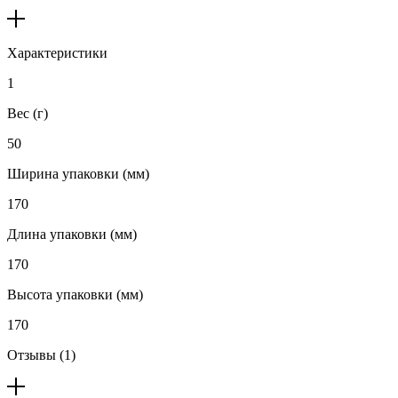
Характеристики
1
Вес (г)
50
Ширина упаковки (мм)
170
Длина упаковки (мм)
170
Высота упаковки (мм)
170
Отзывы (1)