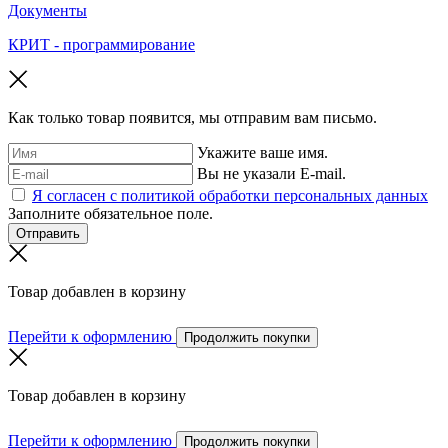
Документы
КРИТ - программирование
Как только товар появится, мы отправим вам письмо.
Укажите ваше имя.
Вы не указали E-mail.
Я согласен с политикой обработки персональных данных
Заполните обязательное поле.
Отправить
Товар добавлен в корзину
Перейти к оформлению
Продолжить покупки
Товар добавлен в корзину
Перейти к оформлению
Продолжить покупки