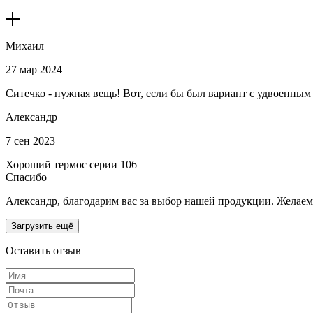
Михаил
27 мар 2024
Ситечко - нужная вещь! Вот, если бы был вариант с удвоенным 
Александр
7 сен 2023
Хороший термос серии 106
Спасибо
Александр, благодарим вас за выбор нашей продукции. Желаем,
Загрузить ещё
Оставить отзыв