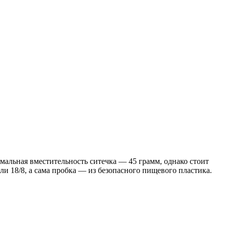
имальная вместительность ситечка — 45 грамм, однако стоит
и 18/8, а сама пробка — из безопасного пищевого пластика.