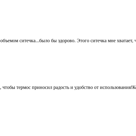
объемом ситечка...было бы здорово. Этого ситечка мне хватает, 
 чтобы термос приносил радость и удобство от использования!
К