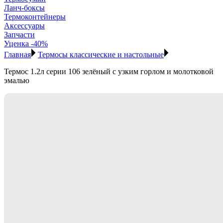
Ланч-боксы
Термоконтейнеры
Аксессуары
Запчасти
Уценка -40%
Главная
Термосы классические и настольные
Термос 1.2л серии 106 зелёный с узким горлом и молотковой
эмалью