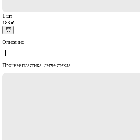
1 шт
183 ₽
Описание
Прочнее пластика, легче стекла