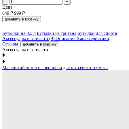
-
+
Цена:
649 ₽
999 ₽
добавить в корзину
Бутылки на 0.5 л
Бутылки из тритана
Бутылки для спорта
Аксессуары и запчасти (9)
Описание
Характеристики
Отзывы
добавить в корзину
Аксессуары и запчасти
Маленький чехол из неопрена для питьевого термоса