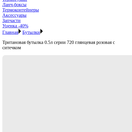
Ланч-боксы
Термоконтейнеры
Аксессуары
Запчасти
Уценка -40%
Главная
Бутылки
Тритановая бутылка 0.5л серии 720 глянцевая розовая с
ситечком