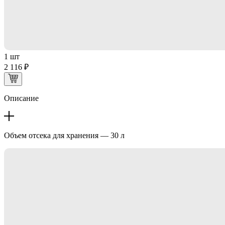
1 шт
2 116 ₽
Описание
Объем отсека для хранения — 30 л