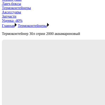
Ланч-боксы
Термоконтейнеры
Аксессуары
Запчасти
Уценка -40%
Главная
Термоконтейнеры
Термоконтейнер 30л серии 2000 аквамариновый