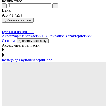
Количество:
-
+
Цена:
926 ₽
1 425 ₽
добавить в корзину
Бутылки из тритана
Аксессуары и запчасти (10)
Описание
Характеристики
Отзывы
добавить в корзину
Аксессуары и запчасти
Кольцо для бутылки серии 722