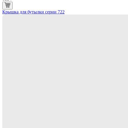
Крышка для бутылки серии 722