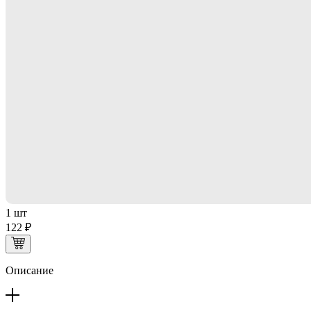
1 шт
122 ₽
Описание