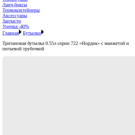
Ланч-боксы
Термоконтейнеры
Аксессуары
Запчасти
Уценка -40%
Главная
Бутылки
Тритановая бутылка 0.55л серии 722 «Нордик» с манжетой и
питьевой трубочкой