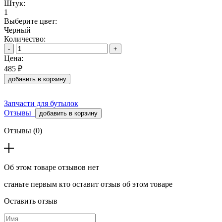
Штук:
1
Выберите цвет:
Черный
Количество:
-
+
Цена:
485 ₽
добавить в корзину
Запчасти для бутылок
Отзывы
добавить в корзину
Отзывы (0)
Об этом товаре отзывов нет
станьте первым кто оставит отзыв об этом товаре
Оставить отзыв