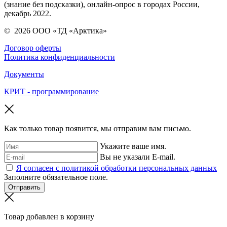
(знание без подсказки), онлайн-опрос в городах России,
декабрь 2022.
©
2026
ООО «ТД «Арктика»
Договор оферты
Политика конфиденциальности
Документы
КРИТ - программирование
Как только товар появится, мы отправим вам письмо.
Укажите ваше имя.
Вы не указали E-mail.
Я согласен с политикой обработки персональных данных
Заполните обязательное поле.
Отправить
Товар добавлен в корзину