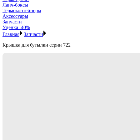
Ланч-боксы
Термоконтейнеры
Аксессуары
Запчасти
Уценка -40%
Главная
Запчасти
Крышка для бутылки серии 722