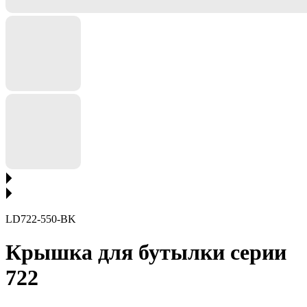
LD722-550-BK
Крышка для бутылки серии
722