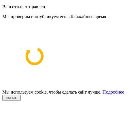
Ваш отзыв отправлен
Мы проверим и опубликуем его в ближайшее время
Мы используем cookie, чтобы сделать сайт лучше.
Подробнее
принять