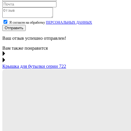
Я согласен на обработку
ПЕРСОНАЛЬНЫХ ДАННЫХ
Отправить
Ваш отзыв успешно отправлен!
Вам также понравится
Крышка для бутылки серии 722