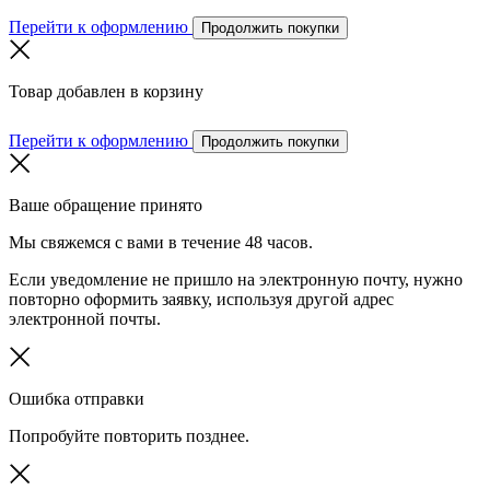
Перейти к оформлению
Продолжить покупки
Товар добавлен в корзину
Перейти к оформлению
Продолжить покупки
Ваше обращение принято
Мы свяжемся с вами в течение 48 часов.
Если уведомление не пришло на электронную почту, нужно
повторно оформить заявку, используя другой адрес
электронной почты.
Ошибка отправки
Попробуйте повторить позднее.