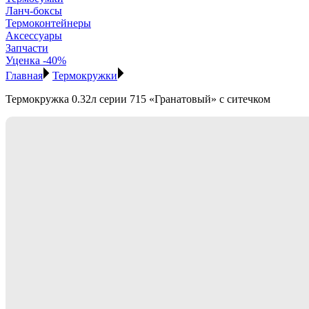
Ланч-боксы
Термоконтейнеры
Аксессуары
Запчасти
Уценка -40%
Главная
Термокружки
Термокружка 0.32л серии 715 «Гранатовый» с ситечком