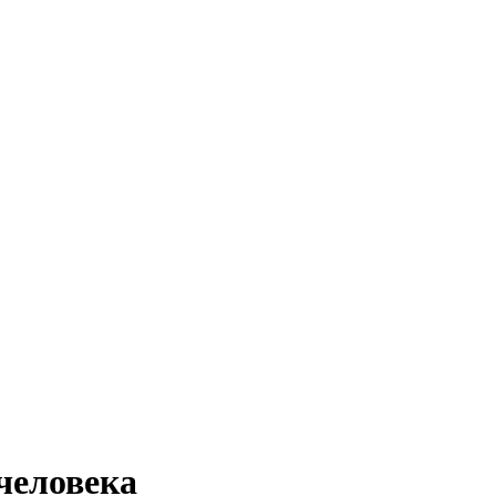
человека