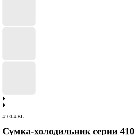
4100-4-BL
Сумка-холодильник серии 4100