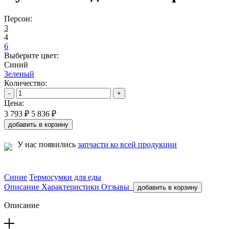
Персон:
3
4
6
Выберите цвет:
Синий
Зеленый
Количество:
-
+
Цена:
3 793 ₽
5 836 ₽
добавить в корзину
У нас появились
запчасти ко всей продукции
Синие
Термосумки для еды
Описание
Характеристики
Отзывы
добавить в корзину
Описание