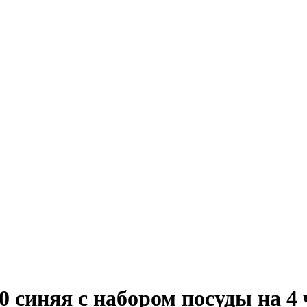
 синяя с набором посуды на 4 