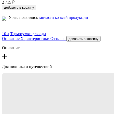
2 715 ₽
добавить в корзину
У нас появились
запчасти ко всей продукции
10 л
Термосумки для еды
Описание
Характеристики
Отзывы
добавить в корзину
Описание
Для пикника и путешествий