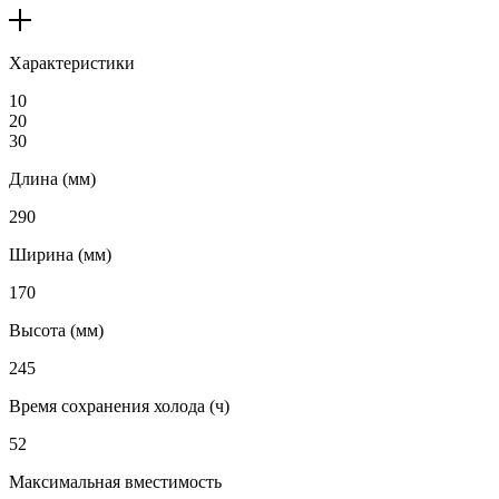
Характеристики
10
20
30
Длина (мм)
290
Ширина (мм)
170
Высота (мм)
245
Время сохранения холода (ч)
52
Максимальная вместимость