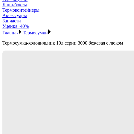
Ланч-боксы
Термоконтейнеры
Аксессуары
Запчасти
Уценка -40%
Главная
Термосумки
Термосумка-холодильник 10л серии 3000 бежевая с люком