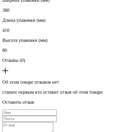
Ширина упаковки (мм)
380
Длина упаковки (мм)
410
Высота упаковки (мм)
80
Отзывы (0)
Об этом товаре отзывов нет
станьте первым кто оставит отзыв об этом товаре
Оставить отзыв