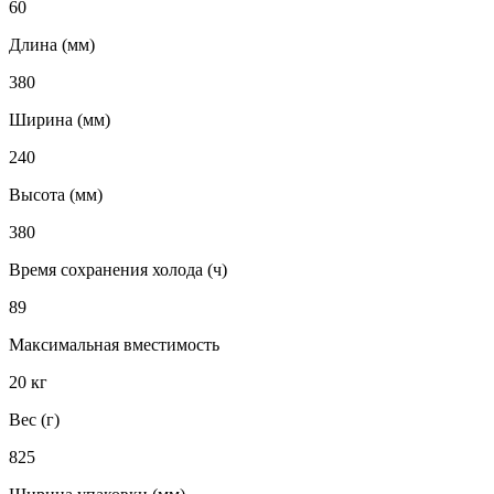
60
Длина (мм)
380
Ширина (мм)
240
Высота (мм)
380
Время сохранения холода (ч)
89
Максимальная вместимость
20 кг
Вес (г)
825