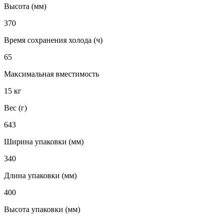
Высота (мм)
370
Время сохранения холода (ч)
65
Максимальная вместимость
15 кг
Вес (г)
643
Ширина упаковки (мм)
340
Длина упаковки (мм)
400
Высота упаковки (мм)