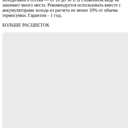
занимает много места. Рекомендуется использовать вместе с
аккумуляторами холода из расчета не менее 10% от объема
термосумки. Гарантия – 1 год.
БОЛЬШЕ РАСЦВЕТОК