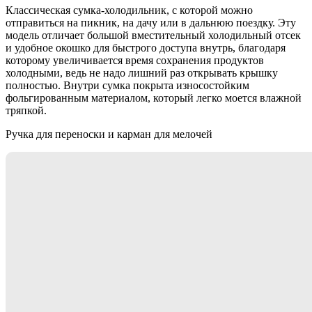
Классическая сумка-холодильник, с которой можно
отправиться на пикник, на дачу или в дальнюю поездку. Эту
модель отличает большой вместительный холодильный отсек
и удобное окошко для быстрого доступа внутрь, благодаря
которому увеличивается время сохранения продуктов
холодными, ведь не надо лишний раз открывать крышку
полностью. Внутри сумка покрыта износостойким
фольгированным материалом, который легко моется влажной
тряпкой.
Ручка для переноски и карман для мелочей