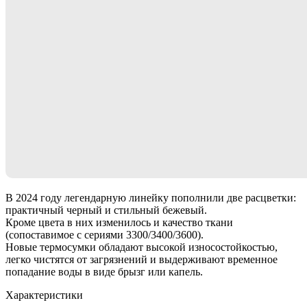
В 2024 году легендарную линейку пополнили две расцветки:
практичный черный и стильный бежевый.
Кроме цвета в них изменилось и качество ткани
(сопоставимое с сериями 3300/3400/3600).
Новые термосумки обладают высокой износостойкостью,
легко чистятся от загрязнений и выдерживают временное
попадание воды в виде брызг или капель.
Характеристики