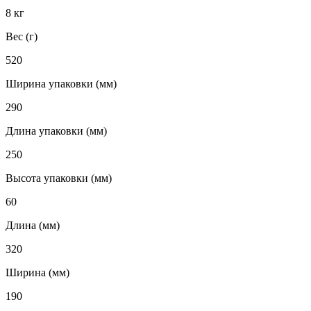
8 кг
Вес (г)
520
Ширина упаковки (мм)
290
Длина упаковки (мм)
250
Высота упаковки (мм)
60
Длина (мм)
320
Ширина (мм)
190