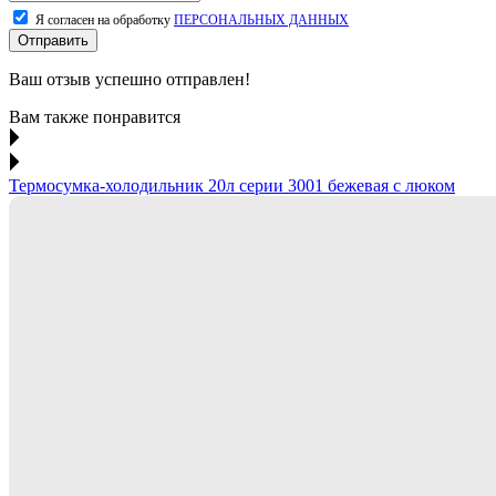
Я согласен на обработку
ПЕРСОНАЛЬНЫХ ДАННЫХ
Отправить
Ваш отзыв успешно отправлен!
Вам также понравится
Термосумка-холодильник 20л серии 3001 бежевая с люком