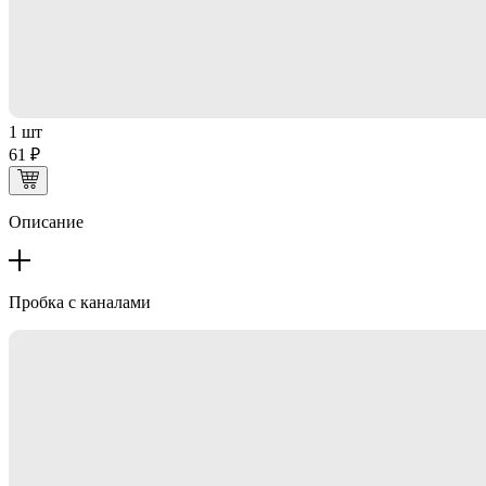
1 шт
61 ₽
Описание
Пробка с каналами