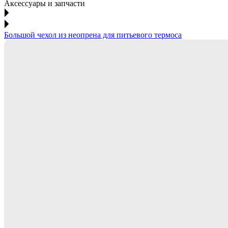
Аксессуары и запчасти
Большой чехол из неопрена для питьевого термоса