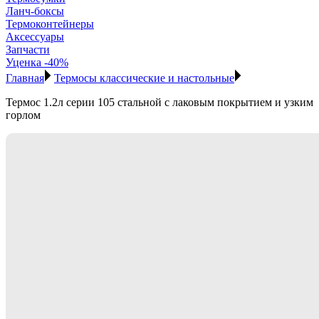
Ланч-боксы
Термоконтейнеры
Аксессуары
Запчасти
Уценка -40%
Главная
Термосы классические и настольные
Термос 1.2л серии 105 стальной с лаковым покрытием и узким
горлом