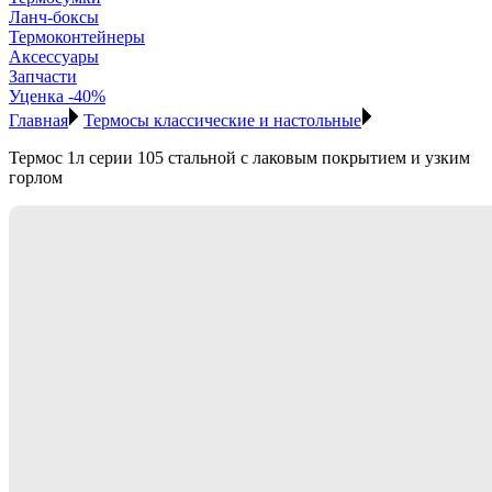
Ланч-боксы
Термоконтейнеры
Аксессуары
Запчасти
Уценка -40%
Главная
Термосы классические и настольные
Термос 1л серии 105 стальной с лаковым покрытием и узким
горлом