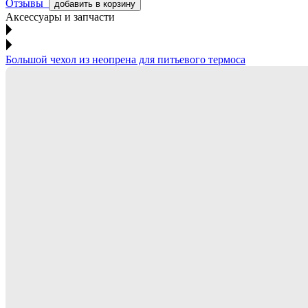
Отзывы
добавить в корзину
Аксессуары и запчасти
Большой чехол из неопрена для питьевого термоса