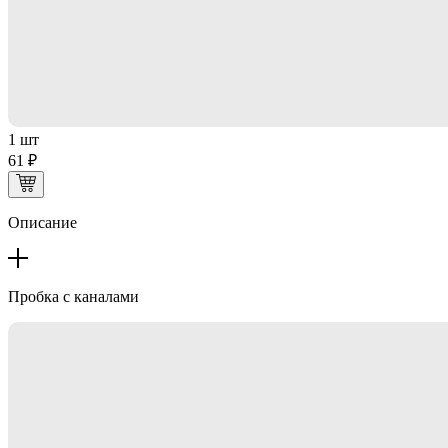
1 шт
61 ₽
Описание
Пробка с каналами