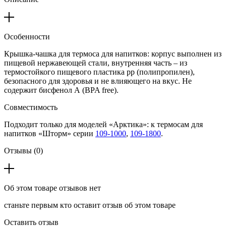
Особенности
Крышка-чашка для термоса для напитков: корпус выполнен из
пищевой нержавеющей стали, внутренняя часть – из
термостойкого пищевого пластика pp (полипропилен),
безопасного для здоровья и не влияющего на вкус. Не
содержит бисфенол А (BPA free).
Совместимость
Подходит только для моделей «Арктика»: к термосам для
напитков «Шторм» серии
109-1000
,
109-1800
.
Отзывы (0)
Об этом товаре отзывов нет
станьте первым кто оставит отзыв об этом товаре
Оставить отзыв