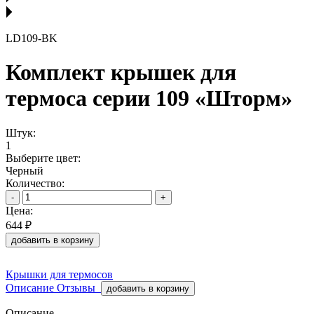
LD109-BK
Комплект крышек для
термоса серии 109 «Шторм»
Штук:
1
Выберите цвет:
Черный
Количество:
-
+
Цена:
644 ₽
добавить в корзину
Крышки для термосов
Описание
Отзывы
добавить в корзину
Описание