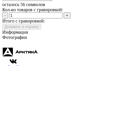
осталось 56 символов
Кол-во товаров с гравировкой:
-
+
Итого с гравировкой:
Добавить в корзину
Информация
Фотографии