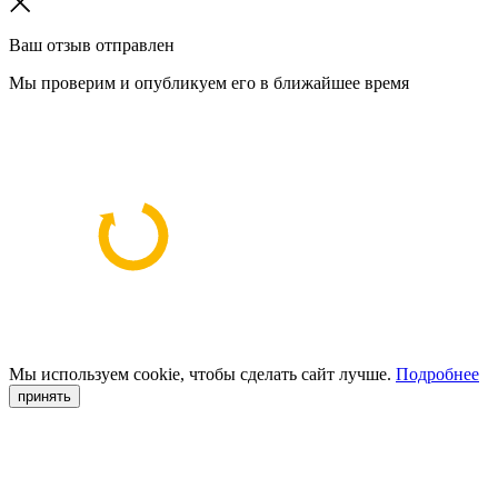
Ваш отзыв отправлен
Мы проверим и опубликуем его в ближайшее время
Мы используем cookie, чтобы сделать сайт лучше.
Подробнее
принять