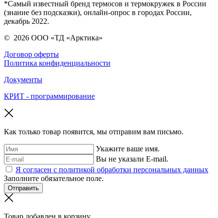
*Самый известный бренд термосов и термокружек в России
(знание без подсказки), онлайн-опрос в городах России,
декабрь 2022.
©
2026
ООО «ТД «Арктика»
Договор оферты
Политика конфиденциальности
Документы
КРИТ - программирование
Как только товар появится, мы отправим вам письмо.
Укажите ваше имя.
Вы не указали E-mail.
Я согласен с политикой обработки персональных данных
Заполните обязательное поле.
Отправить
Товар добавлен в корзину