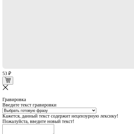
53 ₽
Гравировка
Введите текст гравировки
Кажется, данный текст содержит нецензурную лексику!
Пожалуйста, введите новый текст!