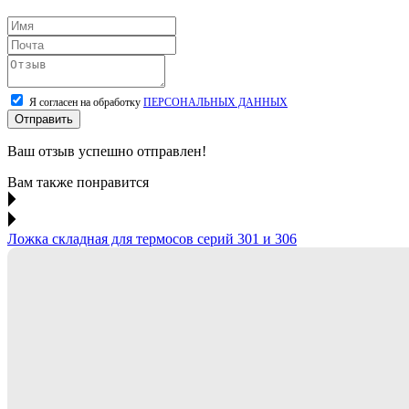
Я согласен на обработку
ПЕРСОНАЛЬНЫХ ДАННЫХ
Отправить
Ваш отзыв успешно отправлен!
Вам также понравится
Ложка складная для термосов серий 301 и 306