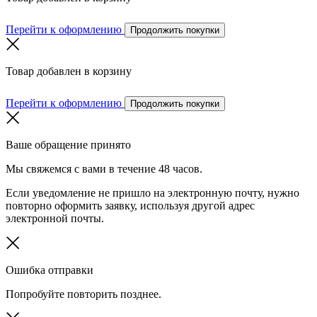
Перейти к оформлению
Продолжить покупки
Товар добавлен в корзину
Перейти к оформлению
Продолжить покупки
Ваше обращение принято
Мы свяжемся с вами в течение 48 часов.
Если уведомление не пришло на электронную почту, нужно
повторно оформить заявку, используя другой адрес
электронной почты.
Ошибка отправки
Попробуйте повторить позднее.