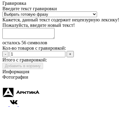
Гравировка
Введите текст гравировки
Кажется, данный текст содержит нецензурную лексику!
Пожалуйста, введите новый текст!
осталось 56 символов
Кол-во товаров с гравировкой:
-
+
Итого с гравировкой:
Добавить в корзину
Информация
Фотографии