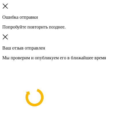
Ошибка отправки
Попробуйте повторить позднее.
Ваш отзыв отправлен
Мы проверим и опубликуем его в ближайшее время