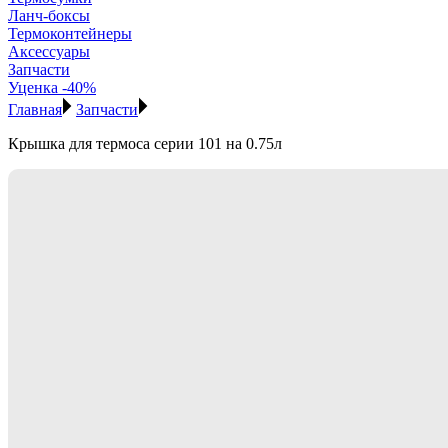
Ланч-боксы
Термоконтейнеры
Аксессуары
Запчасти
Уценка -40%
Главная
Запчасти
Крышка для термоса серии 101 на 0.75л