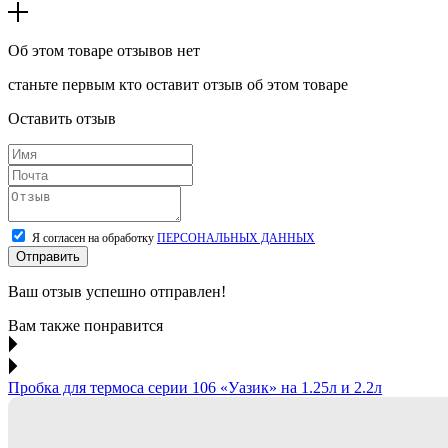
Об этом товаре отзывов нет
станьте первым кто оставит отзыв об этом товаре
Оставить отзыв
Я согласен на обработку
ПЕРСОНАЛЬНЫХ ДАННЫХ
Отправить
Ваш отзыв успешно отправлен!
Вам также понравится
Пробка для термоса серии 106 «‎Уазик» на 1.25л и 2.2л