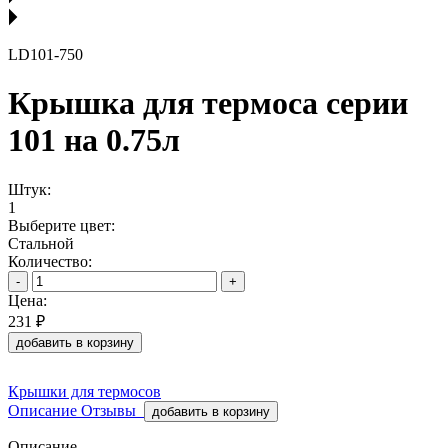
LD101-750
Крышка для термоса серии
101 на 0.75л
Штук:
1
Выберите цвет:
Стальной
Количество:
-
+
Цена:
231 ₽
добавить в корзину
Крышки для термосов
Описание
Отзывы
добавить в корзину
Описание