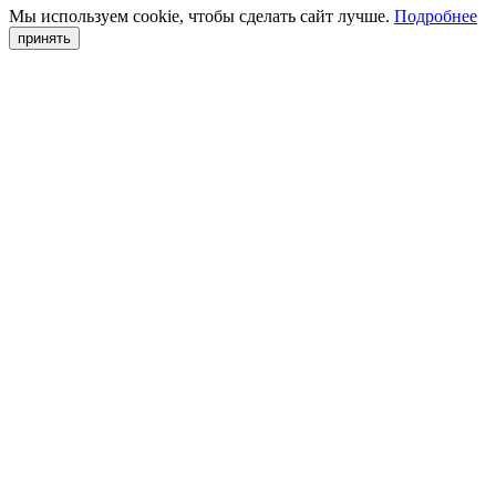
Мы используем cookie, чтобы сделать сайт лучше.
Подробнее
принять