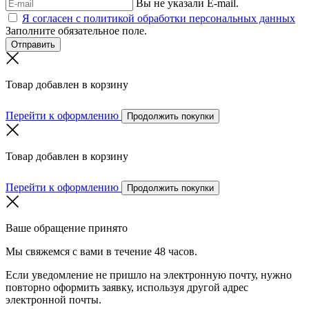
Вы не указали E-mail.
Я согласен с политикой обработки персональных данных
Заполните обязательное поле.
Отправить
Товар добавлен в корзину
Перейти к оформлению
Продолжить покупки
Товар добавлен в корзину
Перейти к оформлению
Продолжить покупки
Ваше обращение принято
Мы свяжемся с вами в течение 48 часов.
Если уведомление не пришло на электронную почту, нужно
повторно оформить заявку, используя другой адрес
электронной почты.