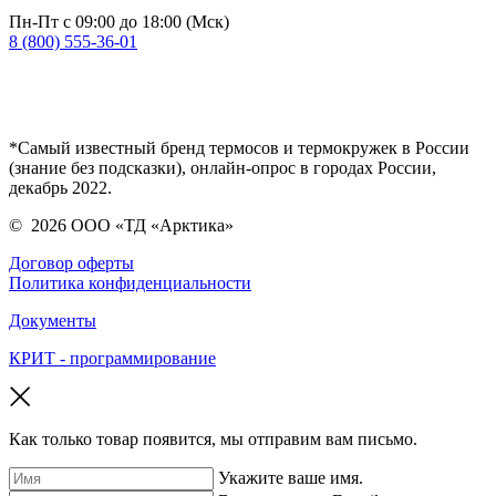
Пн-Пт с 09:00 до 18:00 (Мск)
8 (800) 555-36-01
*Самый известный бренд термосов и термокружек в России
(знание без подсказки), онлайн-опрос в городах России,
декабрь 2022.
©
2026
ООО «ТД «Арктика»
Договор оферты
Политика конфиденциальности
Документы
КРИТ - программирование
Как только товар появится, мы отправим вам письмо.
Укажите ваше имя.