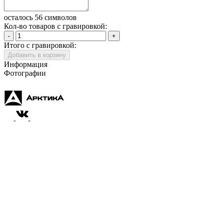
осталось 56 символов
Кол-во товаров с гравировкой:
-
+
Итого с гравировкой:
Добавить в корзину
Информация
Фотографии