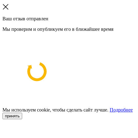
Ваш отзыв отправлен
Мы проверим и опубликуем его в ближайшее время
Мы используем cookie, чтобы сделать сайт лучше.
Подробнее
принять