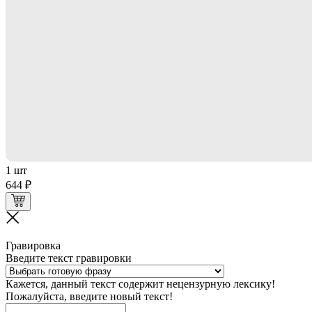
1 шт
644 ₽
Гравировка
Введите текст гравировки
Кажется, данный текст содержит нецензурную лексику!
Пожалуйста, введите новый текст!