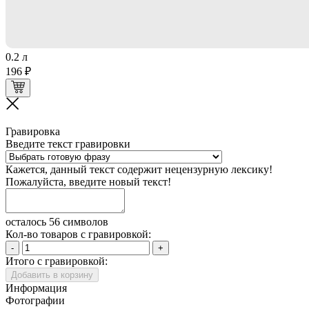
0.2 л
196 ₽
Гравировка
Введите текст гравировки
Кажется, данный текст содержит нецензурную лексику!
Пожалуйста, введите новый текст!
осталось 56 символов
Кол-во товаров с гравировкой:
-
+
Итого с гравировкой:
Добавить в корзину
Информация
Фотографии