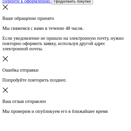
Перейти к оформлению
Продолжить покупки
Ваше обращение принято
Мы свяжемся с вами в течение 48 часов.
Если уведомление не пришло на электронную почту, нужно
повторно оформить заявку, используя другой адрес
электронной почты.
Ошибка отправки
Попробуйте повторить позднее.
Ваш отзыв отправлен
Мы проверим и опубликуем его в ближайшее время