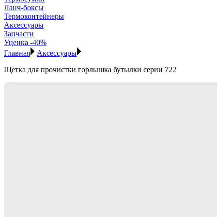
Ланч-боксы
Термоконтейнеры
Аксессуары
Запчасти
Уценка -40%
Главная
Аксессуары
Щетка для прочистки горлышка бутылки серии 722