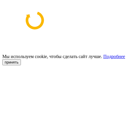
Мы используем cookie, чтобы сделать сайт лучше.
Подробнее
принять