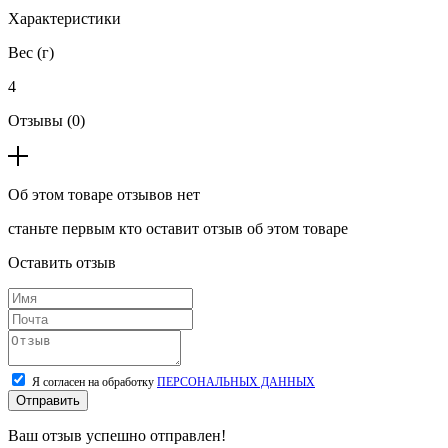
Характеристики
Вес (г)
4
Отзывы (0)
Об этом товаре отзывов нет
станьте первым кто оставит отзыв об этом товаре
Оставить отзыв
Я согласен на обработку
ПЕРСОНАЛЬНЫХ ДАННЫХ
Отправить
Ваш отзыв успешно отправлен!