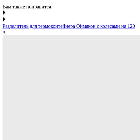
Вам также понравится
Разделитель для термоконтейнера Оймякон с колесами на 120
л.