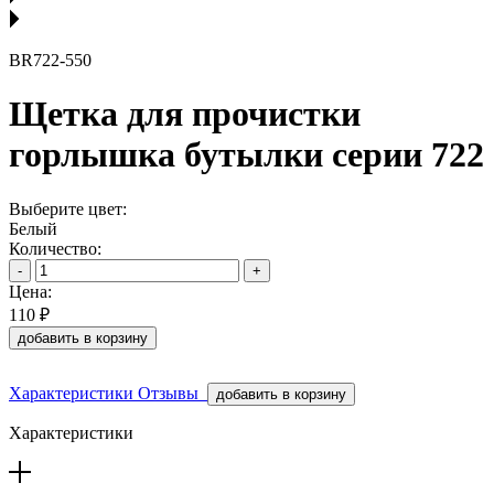
BR722-550
Щетка для прочистки
горлышка бутылки серии 722
Выберите цвет:
Белый
Количество:
-
+
Цена:
110 ₽
добавить в корзину
Характеристики
Отзывы
добавить в корзину
Характеристики