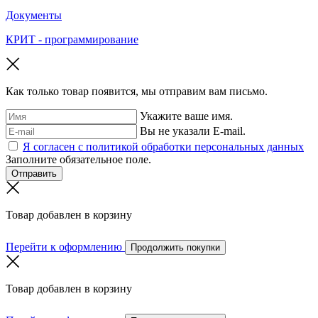
Документы
КРИТ - программирование
Как только товар появится, мы отправим вам письмо.
Укажите ваше имя.
Вы не указали E-mail.
Я согласен с политикой обработки персональных данных
Заполните обязательное поле.
Отправить
Товар добавлен в корзину
Перейти к оформлению
Продолжить покупки
Товар добавлен в корзину