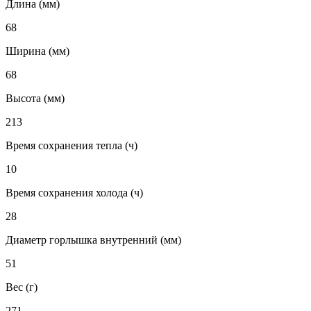
Длина (мм)
68
Ширина (мм)
68
Высота (мм)
213
Время сохранения тепла (ч)
10
Время сохранения холода (ч)
28
Диаметр горлышка внутренний (мм)
51
Вес (г)
271