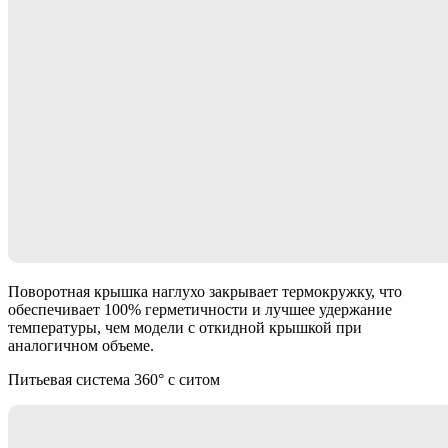
Поворотная крышка наглухо закрывает термокружку, что
обеспечивает 100% герметичности и лучшее удержание
температуры, чем модели с откидной крышкой при
аналогичном объеме.
Питьевая система 360° с ситом