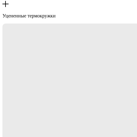
Уцененные термокружки