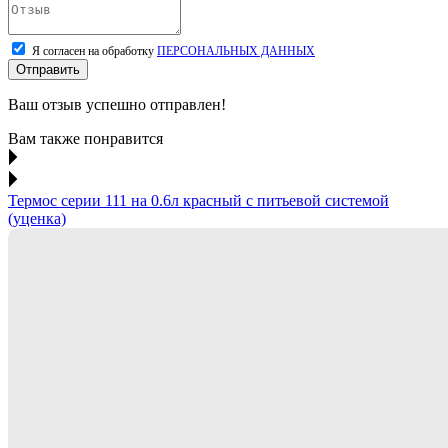
Я согласен на обработку
ПЕРСОНАЛЬНЫХ ДАННЫХ
Отправить
Ваш отзыв успешно отправлен!
Вам также понравится
Термос серии 111 на 0.6л красный с питьевой системой
(уценка)