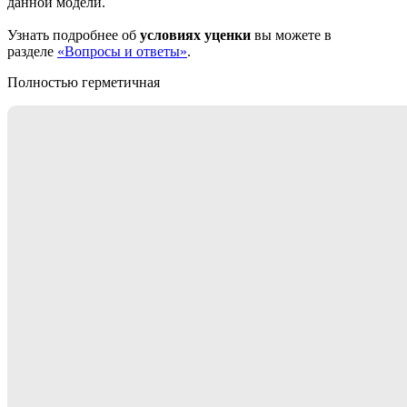
данной модели.
Узнать подробнее об
условиях уценки
вы можете в
разделе
«Вопросы и ответы»
.
Полностью герметичная