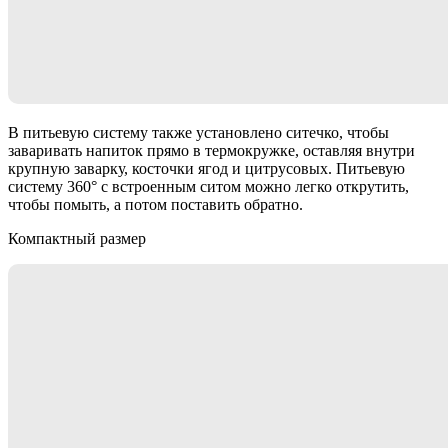
В питьевую систему также установлено ситечко, чтобы
заваривать напиток прямо в термокружке, оставляя внутри
крупную заварку, косточки ягод и цитрусовых. Питьевую
систему 360° с встроенным ситом можно легко открутить,
чтобы помыть, а потом поставить обратно.
Компактный размер