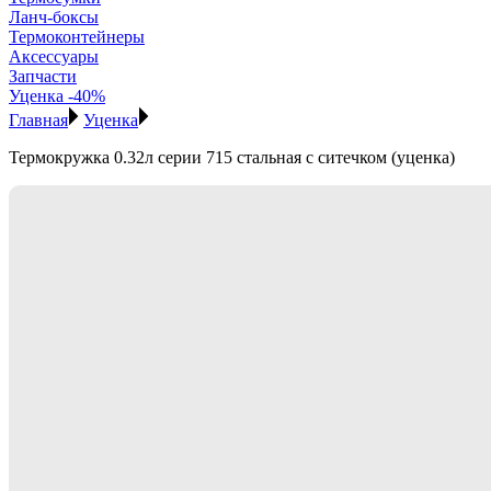
Ланч-боксы
Термоконтейнеры
Аксессуары
Запчасти
Уценка -40%
Главная
Уценка
Термокружка 0.32л серии 715 стальная с ситечком (уценка)