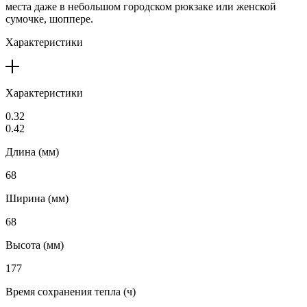
места даже в небольшом городском рюкзаке или женской
сумочке, шоппере.
Характеристики
Характеристики
0.32
0.42
Длина (мм)
68
Ширина (мм)
68
Высота (мм)
177
Время сохранения тепла (ч)