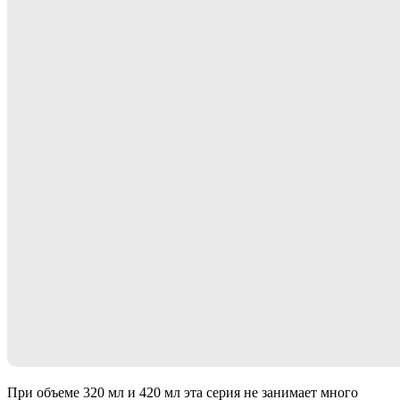
При объеме 320 мл и 420 мл эта серия не занимает много