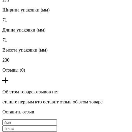
Ширина упаковки (мм)
71
Длина упаковки (мм)
71
Высота упаковки (мм)
230
Отзывы (0)
Об этом товаре отзывов нет
станьте первым кто оставит отзыв об этом товаре
Оставить отзыв