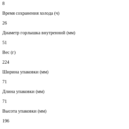
8
Время сохранения холода (ч)
26
Диаметр горлышка внутренний (мм)
51
Вес (г)
224
Ширина упаковки (мм)
71
Длина упаковки (мм)
71
Высота упаковки (мм)
196