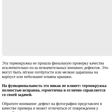
Эта термокружка не прошла финальную проверку качества
исключительно из-за незначительных внешних дефектов. Это
могут быть лёгкие потёртости или мелкие царапины на
корпусе или небольшие изъяны крышки.
На функциональность это никак не влияет: термокружка
полностью исправна, герметична и отлично справляется
со своей задачей.
Обратите внимание: дефект на фотографии представлен в
качестве примера и может отличаться от повреждения у