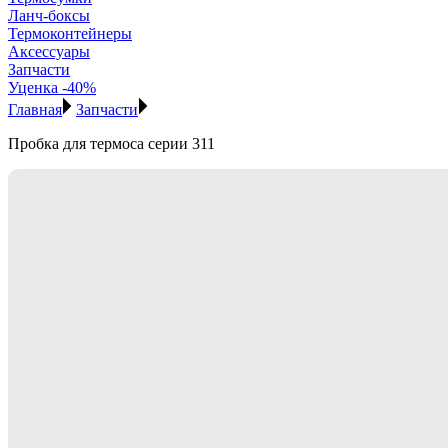
Ланч-боксы
Термоконтейнеры
Аксессуары
Запчасти
Уценка -40%
Главная
Запчасти
Пробка для термоса серии 311