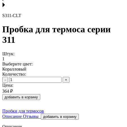
S311-CLT
Пробка для термоса серии
311
Штук:
1
Выберите цвет:
Коралловый
Количество:
-
+
Цена:
364 ₽
добавить в корзину
Пробки для термосов
Описание
Отзывы
добавить в корзину
Описание