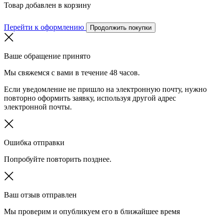
Товар добавлен в корзину
Перейти к оформлению
Продолжить покупки
Ваше обращение принято
Мы свяжемся с вами в течение 48 часов.
Если уведомление не пришло на электронную почту, нужно
повторно оформить заявку, используя другой адрес
электронной почты.
Ошибка отправки
Попробуйте повторить позднее.
Ваш отзыв отправлен
Мы проверим и опубликуем его в ближайшее время