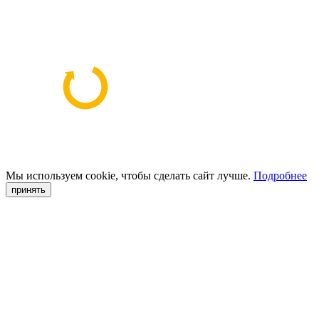
Мы используем cookie, чтобы сделать сайт лучше.
Подробнее
принять