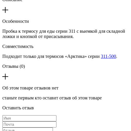
Особенности
Пробка к термосу для еды серии 311 с выемкой для складной
ложки и кнопкой от присасывания.
Совместимость
Подходит только для термосов «Арктика» серии
311-500
.
Отзывы (0)
Об этом товаре отзывов нет
станьте первым кто оставит отзыв об этом товаре
Оставить отзыв