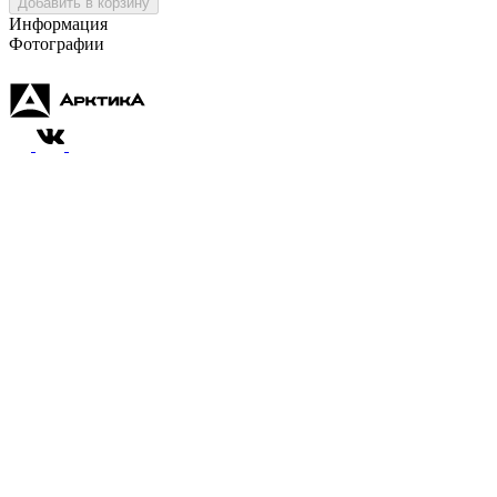
Добавить в корзину
Информация
Фотографии