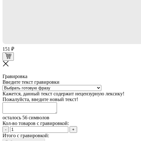
151 ₽
Гравировка
Введите текст гравировки
Кажется, данный текст содержит нецензурную лексику!
Пожалуйста, введите новый текст!
осталось 56 символов
Кол-во товаров с гравировкой:
-
+
Итого с гравировкой: