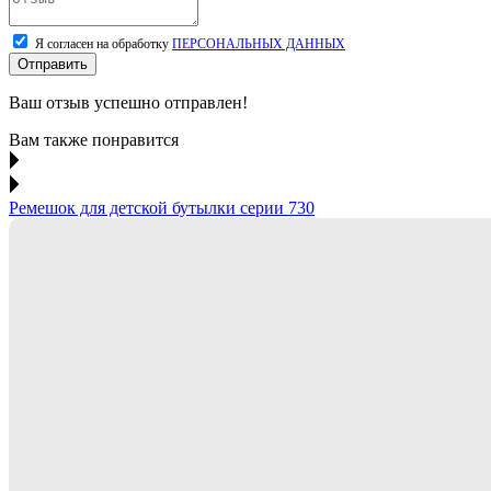
Я согласен на обработку
ПЕРСОНАЛЬНЫХ ДАННЫХ
Отправить
Ваш отзыв успешно отправлен!
Вам также понравится
Ремешок для детской бутылки серии 730