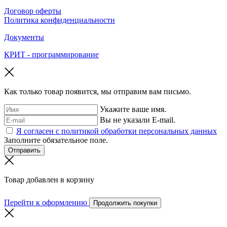
Договор оферты
Политика конфиденциальности
Документы
КРИТ - программирование
Как только товар появится, мы отправим вам письмо.
Укажите ваше имя.
Вы не указали E-mail.
Я согласен с политикой обработки персональных данных
Заполните обязательное поле.
Отправить
Товар добавлен в корзину
Перейти к оформлению
Продолжить покупки