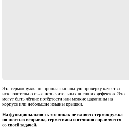
Эта термокружка не прошла финальную проверку качества
исключительно из-за незначительных внешних дефектов. Это
могут быть лёгкие потёртости или мелкие царапины на
корпусе или небольшие изъяны крышки.
На функциональность это никак не влияет: термокружка
полностью исправна, герметична и отлично справляется
со своей задачей.