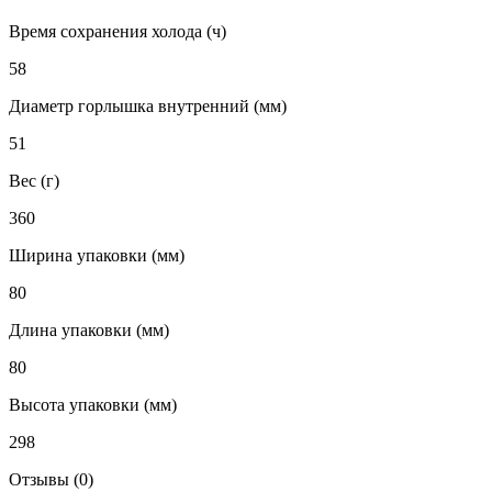
Время сохранения холода (ч)
58
Диаметр горлышка внутренний (мм)
51
Вес (г)
360
Ширина упаковки (мм)
80
Длина упаковки (мм)
80
Высота упаковки (мм)
298
Отзывы (0)