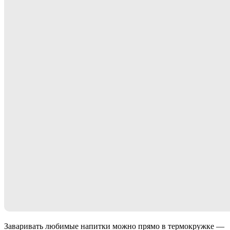
Заваривать любимые напитки можно прямо в термокружке —