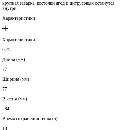
крупная заварка, косточки ягод и цитрусовых останутся
внутри.
Характеристики
Характеристики
0.75
Длина (мм)
77
Ширина (мм)
77
Высота (мм)
284
Время сохранения тепла (ч)
10