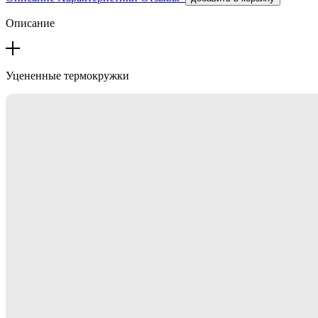
Описание
Уцененные термокружки