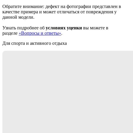
Обратите внимание: дефект на фотографии представлен в
качестве примера и может отличаться от повреждения у
данной модели.
Узнать подробнее об
условиях уценки
вы можете в
разделе
«Вопросы и ответы»
.
Для спорта и активного отдыха