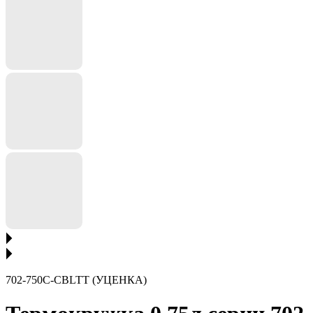
702-750C-CBLTT (УЦЕНКА)