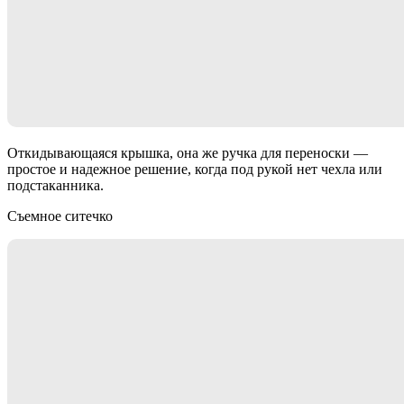
Откидывающаяся крышка, она же ручка для переноски —
простое и надежное решение, когда под рукой нет чехла или
подстаканника.
Съемное ситечко