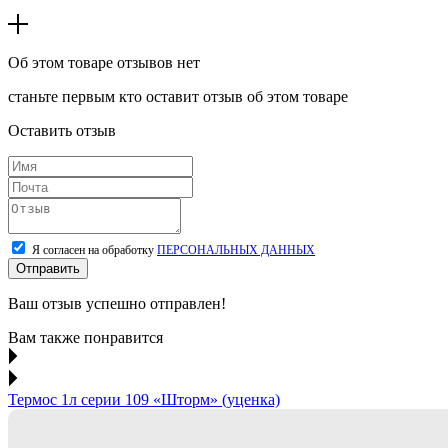
Об этом товаре отзывов нет
станьте первым кто оставит отзыв об этом товаре
Оставить отзыв
Я согласен на обработку
ПЕРСОНАЛЬНЫХ ДАННЫХ
Отправить
Ваш отзыв успешно отправлен!
Вам также понравится
Термос 1л серии 109 «Шторм» (уценка)