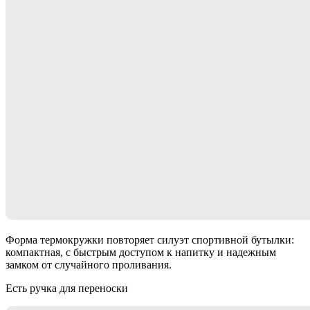
Форма термокружки повторяет силуэт спортивной бутылки:
компактная, с быстрым доступом к напитку и надежным
замком от случайного проливания.
Есть ручка для переноски