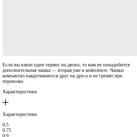
Если вы взяли один термос на двоих, то вам не понадобится
дополнительная чашка — вторая уже в комплекте. Чашки
компактно накручиваются друг на друга и не гремят при
перевозке.
Характеристики
Характеристики
0.5
0.75
0.9