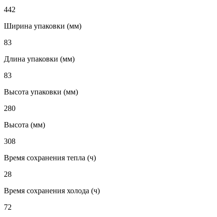
442
Ширина упаковки (мм)
83
Длина упаковки (мм)
83
Высота упаковки (мм)
280
Высота (мм)
308
Время сохранения тепла (ч)
28
Время сохранения холода (ч)
72