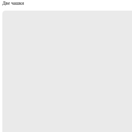
Две чашки