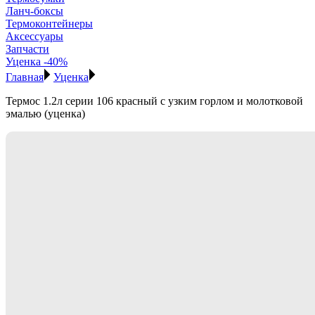
Ланч-боксы
Термоконтейнеры
Аксессуары
Запчасти
Уценка -40%
Главная
Уценка
Термос 1.2л серии 106 красный с узким горлом и молотковой
эмалью (уценка)