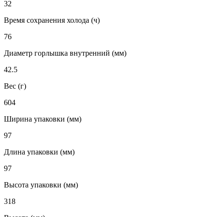
32
Время сохранения холода (ч)
76
Диаметр горлышка внутренний (мм)
42.5
Вес (г)
604
Ширина упаковки (мм)
97
Длина упаковки (мм)
97
Высота упаковки (мм)
318