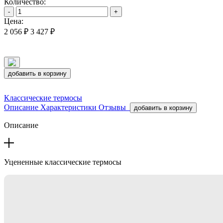
Количество:
-
+
Цена:
2 056 ₽
3 427 ₽
добавить в корзину
Классические термосы
Описание
Характеристики
Отзывы
добавить в корзину
Описание
Уцененные классические термосы