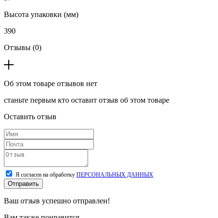
Высота упаковки (мм)
390
Отзывы (0)
Об этом товаре отзывов нет
станьте первым кто оставит отзыв об этом товаре
Оставить отзыв
Я согласен на обработку
ПЕРСОНАЛЬНЫХ ДАННЫХ
Отправить
Ваш отзыв успешно отправлен!
Вам также понравится