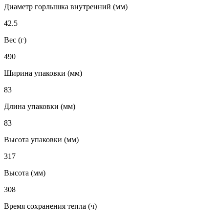
Диаметр горлышка внутренний (мм)
42.5
Вес (г)
490
Ширина упаковки (мм)
83
Длина упаковки (мм)
83
Высота упаковки (мм)
317
Высота (мм)
308
Время сохранения тепла (ч)