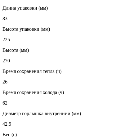
Длина упаковки (мм)
83
Высота упаковки (мм)
225
Высота (мм)
270
Время сохранения тепла (ч)
26
Время сохранения холода (ч)
62
Диаметр горлышка внутренний (мм)
42.5
Вес (г)