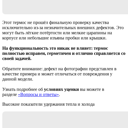
Этот термос не прошёл финальную проверку качества
исключительно из-за незначительных внешних дефектов. Это
могут быть лёгкие потёртости или мелкие царапины на
корпусе или небольшие изъяны пробки или крышки.
На функциональность это никак не влияет: термос
полностью исправен, герметичен и отлично справляется со
своей задачей.
Обратите внимание: дефект на фотографии представлен в
качестве примера и может отличаться от повреждения у
данной модели.
Узнать подробнее об
условиях уценки
вы можете в
разделе
«Вопросы и ответы»
.
Высокие показатели удержания тепла и холода