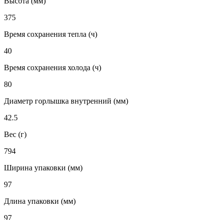
Высота (мм)
375
Время сохранения тепла (ч)
40
Время сохранения холода (ч)
80
Диаметр горлышка внутренний (мм)
42.5
Вес (г)
794
Ширина упаковки (мм)
97
Длина упаковки (мм)
97