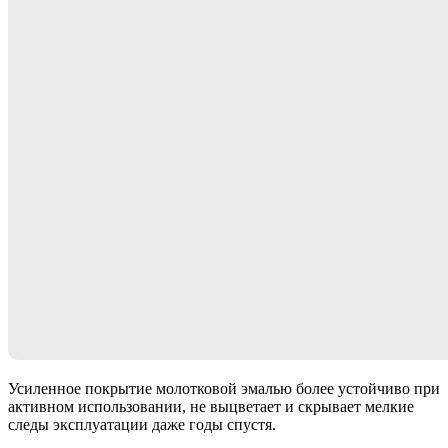
Усиленное покрытие молотковой эмалью более устойчиво при
активном использовании, не выцветает и скрывает мелкие
следы эксплуатации даже годы спустя.