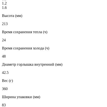
1.2
1.6
Высота (мм)
213
Время сохранения тепла (ч)
24
Время сохранения холода (ч)
48
Диаметр горлышка внутренний (мм)
42.5
Вес (г)
360
Ширина упаковки (мм)
83