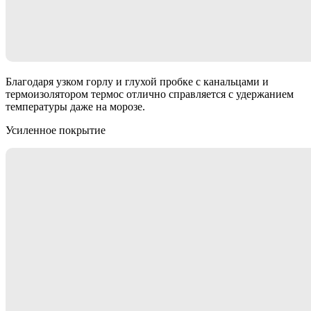
Благодаря узком горлу и глухой пробке с канальцами и
термоизолятором термос отлично справляется с удержанием
температуры даже на морозе.
Усиленное покрытие